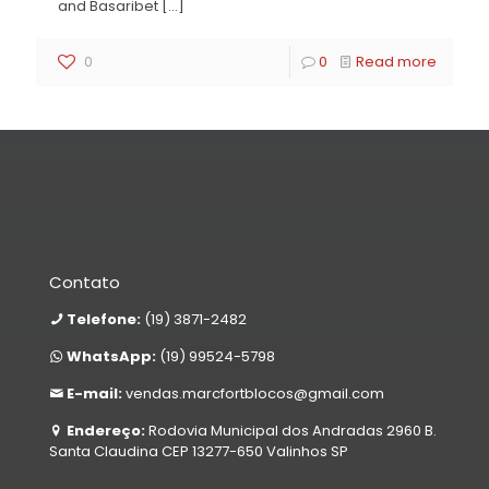
and Basaribet
[…]
0
0
Read more
Contato
Telefone:
(19) 3871-2482
WhatsApp:
(19) 99524-5798
E-mail:
vendas.marcfortblocos@gmail.com
Endereço:
Rodovia Municipal dos Andradas 2960 B.
Santa Claudina CEP 13277-650 Valinhos SP