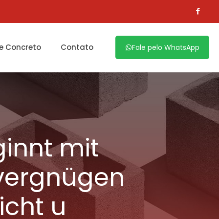
e Concreto
Contato
Fale pelo WhatsApp
innt mit
elvergnügen
icht u