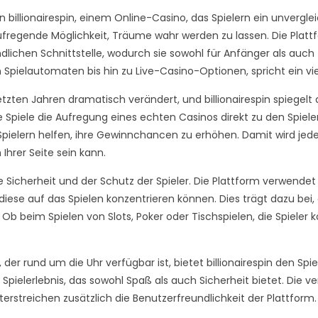
illionairespin, einem Online-Casino, das Spielern ein unvergleich
fregende Möglichkeit, Träume wahr werden zu lassen. Die Platt
lichen Schnittstelle, wodurch sie sowohl für Anfänger als auch fü
 Spielautomaten bis hin zu Live-Casino-Optionen, spricht ein vie
letzten Jahren dramatisch verändert, und billionairespin spiegel
Spiele die Aufregung eines echten Casinos direkt zu den Spiele
ielern helfen, ihre Gewinnchancen zu erhöhen. Damit wird jede
Ihrer Seite sein kann.
t die Sicherheit und der Schutz der Spieler. Die Plattform verwende
 diese auf das Spielen konzentrieren können. Dies trägt dazu bei,
Ob beim Spielen von Slots, Poker oder Tischspielen, die Spieler k
er rund um die Uhr verfügbar ist, bietet billionairespin den Spi
 Spielerlebnis, das sowohl Spaß als auch Sicherheit bietet. Di
streichen zusätzlich die Benutzerfreundlichkeit der Plattform. H