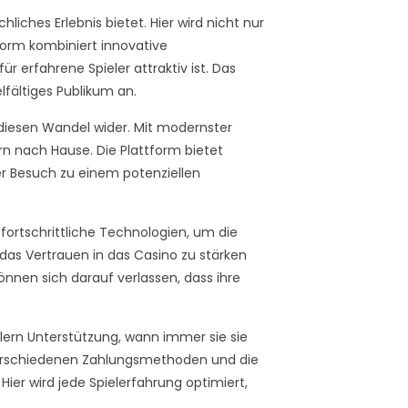
liches Erlebnis bietet. Hier wird nicht nur
form kombiniert innovative
r erfahrene Spieler attraktiv ist. Das
lfältiges Publikum an.
t diesen Wandel wider. Mit modernster
rn nach Hause. Die Plattform bietet
r Besuch zu einem potenziellen
t fortschrittliche Technologien, um die
 das Vertrauen in das Casino zu stärken
önnen sich darauf verlassen, dass ihre
elern Unterstützung, wann immer sie sie
e verschiedenen Zahlungsmethoden und die
ier wird jede Spielerfahrung optimiert,