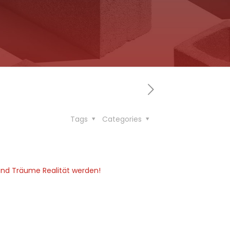
Tags
Categories
 und Träume Realität werden!