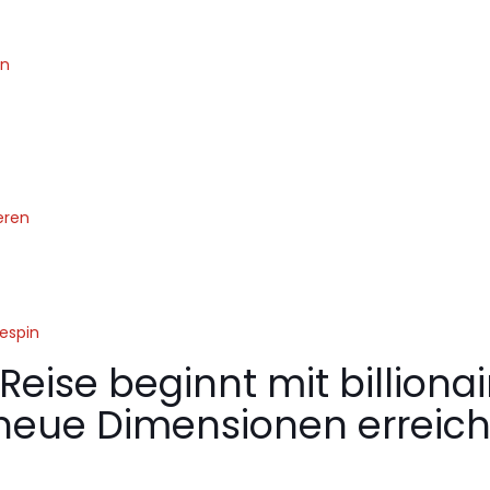
in
ieren
respin
eise beginnt mit billiona
neue Dimensionen erreic