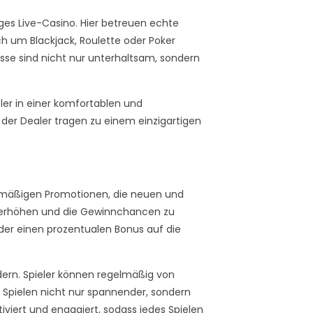
iges Live-Casino. Hier betreuen echte
h um Blackjack, Roulette oder Poker
nisse sind nicht nur unterhaltsam, sondern
eler in einer komfortablen und
der Dealer tragen zu einem einzigartigen
elmäßigen Promotionen, die neuen und
u erhöhen und die Gewinnchancen zu
der einen prozentualen Bonus auf die
rdern. Spieler können regelmäßig von
Spielen nicht nur spannender, sondern
viert und engagiert, sodass jedes Spielen