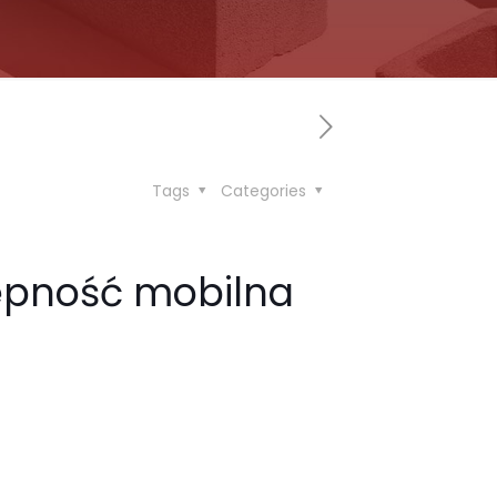
Tags
Categories
tępność mobilna