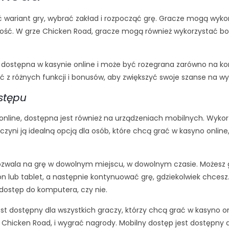
 wariant gry, wybrać zakład i rozpocząć grę. Gracze mogą wyko
ść. W grze Chicken Road, gracze mogą również wykorzystać bon
 dostępna w kasynie online i może być rozegrana zarówno na ko
 z różnych funkcji i bonusów, aby zwiększyć swoje szanse na wy
stępu
online, dostępna jest również na urządzeniach mobilnych. Wyko
o czyni ją idealną opcją dla osób, które chcą grać w kasyno onli
zwala na grę w dowolnym miejscu, w dowolnym czasie. Możesz gr
n lub tablet, a następnie kontynuować grę, gdziekolwiek chcesz. 
 dostęp do komputera, czy nie.
t dostępny dla wszystkich graczy, którzy chcą grać w kasyno on
Chicken Road, i wygrać nagrody. Mobilny dostęp jest dostępny dl