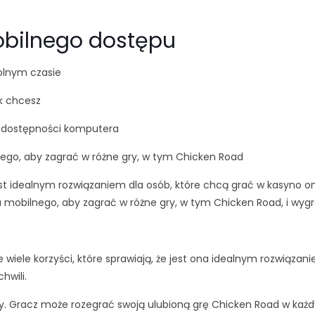
obilnego dostępu
olnym czasie
k chcesz
d dostępności komputera
nego, aby zagrać w różne gry, w tym Chicken Road
t idealnym rozwiązaniem dla osób, które chcą grać w kasyno on
 mobilnego, aby zagrać w różne gry, w tym Chicken Road, i wyg
 wiele korzyści, które sprawiają, że jest ona idealnym rozwiązan
hwili.
gry. Gracz może rozegrać swoją ulubioną grę Chicken Road w ka