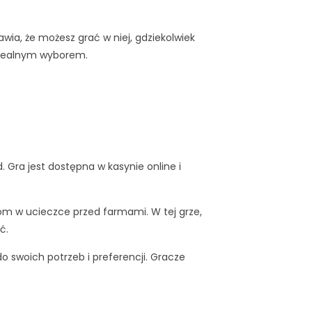
wia, że możesz grać w niej, gdziekolwiek
 idealnym wyborem.
 Gra jest dostępna w kasynie online i
m w ucieczce przed farmami. W tej grze,
ć.
 swoich potrzeb i preferencji. Gracze