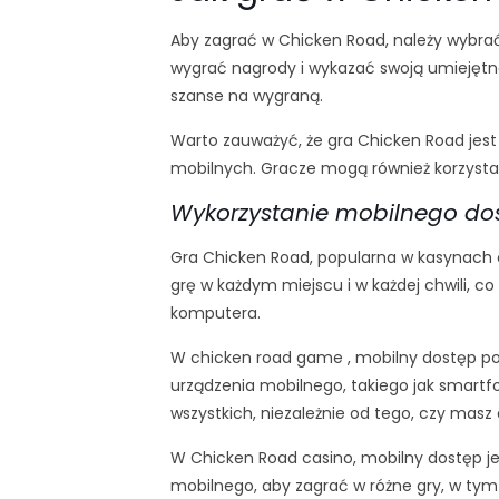
Aby zagrać w Chicken Road, należy wybrać
wygrać nagrody i wykazać swoją umiejętno
szanse na wygraną.
Warto zauważyć, że gra Chicken Road jest
mobilnych. Gracze mogą również korzystać
Wykorzystanie mobilnego do
Gra Chicken Road, popularna w kasynach 
grę w każdym miejscu i w każdej chwili, c
komputera.
W chicken road game , mobilny dostęp po
urządzenia mobilnego, takiego jak smartfo
wszystkich, niezależnie od tego, czy masz
W Chicken Road casino, mobilny dostęp jes
mobilnego, aby zagrać w różne gry, w tym 