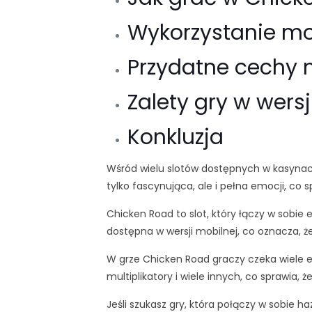
Wykorzystanie mo
Przydatne cechy 
Zalety gry w wersj
Konkluzja
Wśród wielu slotów dostępnych w kasynach
tylko fascynująca, ale i pełna emocji, co 
Chicken Road to slot, który łączy w sobie e
dostępna w wersji mobilnej, co oznacza, ż
W grze Chicken Road graczy czeka wiele e
multiplikatory i wiele innych, co sprawia, ż
Jeśli szukasz gry, która połączy w sobie 