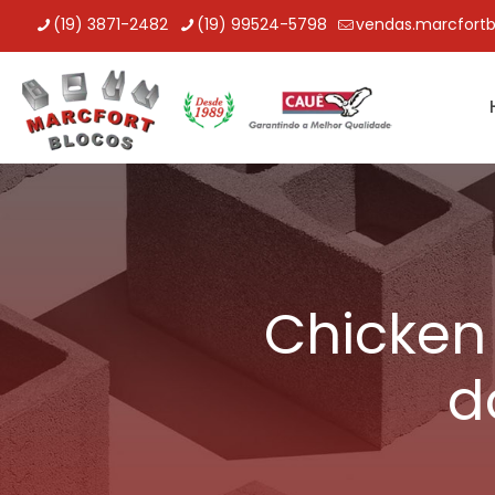
(19) 3871-2482
(19) 99524-5798
vendas.marcfort
Chicken 
d