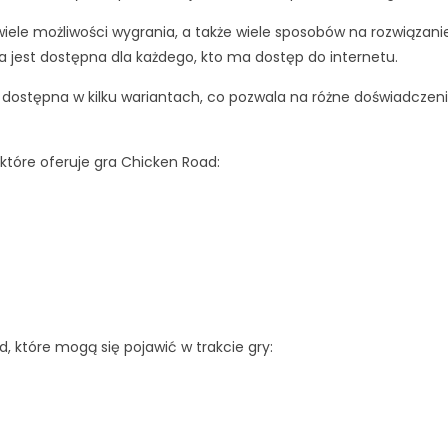
 wiele możliwości wygrania, a także wiele sposobów na rozwiązan
 gra jest dostępna dla każdego, kto ma dostęp do internetu.
 dostępna w kilku wariantach, co pozwala na różne doświadczeni
, które oferuje gra Chicken Road:
d, które mogą się pojawić w trakcie gry: