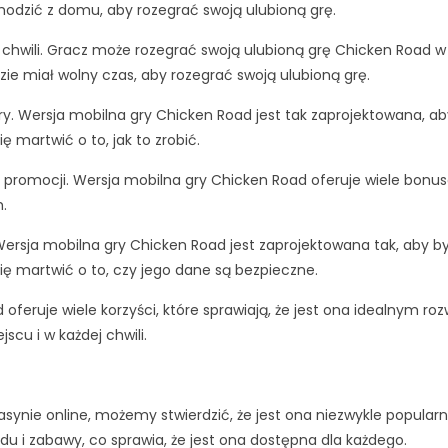
chodzić z domu, aby rozegrać swoją ulubioną grę.
chwili. Gracz może rozegrać swoją ulubioną grę Chicken Road w ka
zie miał wolny czas, aby rozegrać swoją ulubioną grę.
 gry. Wersja mobilna gry Chicken Road jest tak zaprojektowana, a
ę martwić o to, jak to zrobić.
 promocji. Wersja mobilna gry Chicken Road oferuje wiele bon
.
 Wersja mobilna gry Chicken Road jest zaprojektowana tak, aby b
ię martwić o to, czy jego dane są bezpieczne.
oferuje wiele korzyści, które sprawiają, że jest ona idealnym ro
cu i w każdej chwili.
synie online, możemy stwierdzić, że jest ona niezwykle popular
du i zabawy, co sprawia, że jest ona dostępna dla każdego.