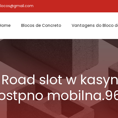
blocos@gmail.com
Home
Blocos de Concreto
Vantagens do Bloco d
Road slot w kasyn
ostpno mobilna.9