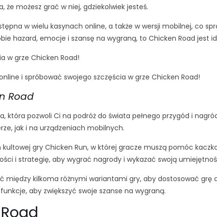
a, że możesz grać w niej, gdziekolwiek jesteś.
ępna w wielu kasynach online, a także w wersji mobilnej, co spra
w sobie hazard, emocje i szansę na wygraną, to Chicken Road jest
a w grze Chicken Road!
online i spróbować swojego szczęścia w grze Chicken Road!
en Road
, która pozwoli Ci na podróż do świata pełnego przygód i nagród.
e, jak i na urządzeniach mobilnych.
kultowej gry Chicken Run, w której gracze muszą pomóc kaczko
ci i strategię, aby wygrać nagrody i wykazać swoją umiejętnoś
między kilkoma różnymi wariantami gry, aby dostosować grę do
funkcje, aby zwiększyć swoje szanse na wygraną.
 Road