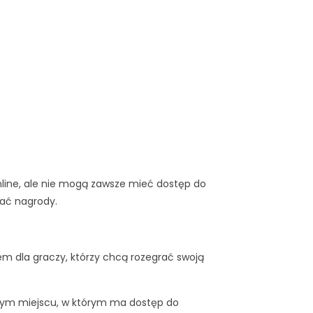
line, ale nie mogą zawsze mieć dostęp do
rać nagrody.
iem dla graczy, którzy chcą rozegrać swoją
żdym miejscu, w którym ma dostęp do