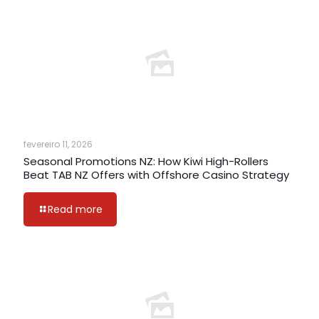
fevereiro 11, 2026
Seasonal Promotions NZ: How Kiwi High-Rollers
Beat TAB NZ Offers with Offshore Casino Strategy
Read more