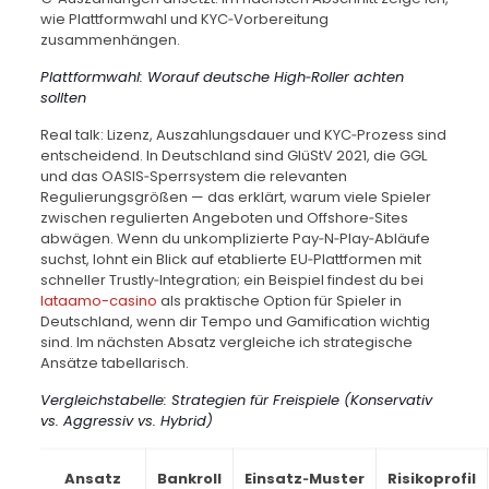
wie Plattformwahl und KYC‑Vorbereitung
zusammenhängen.
Plattformwahl: Worauf deutsche High‑Roller achten
sollten
Real talk: Lizenz, Auszahlungsdauer und KYC‑Prozess sind
entscheidend. In Deutschland sind GlüStV 2021, die GGL
und das OASIS‑Sperrsystem die relevanten
Regulierungsgrößen — das erklärt, warum viele Spieler
zwischen regulierten Angeboten und Offshore‑Sites
abwägen. Wenn du unkomplizierte Pay‑N‑Play‑Abläufe
suchst, lohnt ein Blick auf etablierte EU‑Plattformen mit
schneller Trustly‑Integration; ein Beispiel findest du bei
lataamo-casino
als praktische Option für Spieler in
Deutschland, wenn dir Tempo und Gamification wichtig
sind. Im nächsten Absatz vergleiche ich strategische
Ansätze tabellarisch.
Vergleichstabelle: Strategien für Freispiele (Konservativ
vs. Aggressiv vs. Hybrid)
Ansatz
Bankroll
Einsatz‑Muster
Risikoprofil