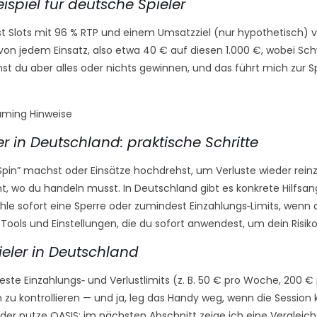
spiel für deutsche Spieler
lst Slots mit 96 % RTP und einem Umsatzziel (nur hypothetisch) 
 % von jedem Einsatz, also etwa 40 € auf diesen 1.000 €, wobei S
nst du aber alles oder nichts gewinnen, und das führt mich zur Sp
er in Deutschland: praktische Schritte
pin” machst oder Einsätze hochdrehst, um Verluste wieder reinz
nt, wo du handeln musst. In Deutschland gibt es konkrete Hilfsan
le sofort eine Sperre oder zumindest Einzahlungs‑Limits, wenn d
ools und Einstellungen, die du sofort anwendest, um dein Risiko
ieler in Deutschland
ste Einzahlungs‑ und Verlustlimits (z. B. 50 € pro Woche, 200 €
 zu kontrollieren — und ja, leg das Handy weg, wenn die Session k
der nutze OASIS; im nächsten Abschnitt zeige ich eine Vergleichs