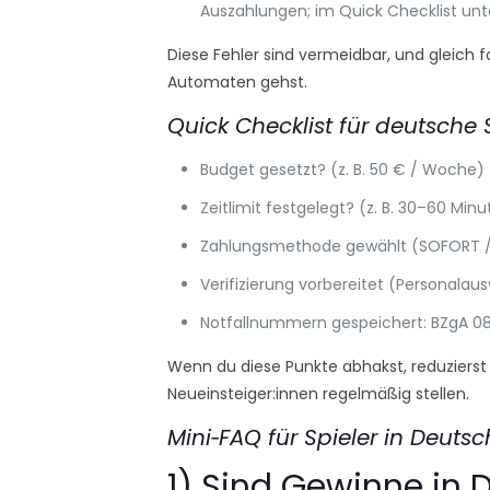
Auszahlungen; im Quick Checklist unt
Diese Fehler sind vermeidbar, und gleich f
Automaten gehst.
Quick Checklist für deutsche S
Budget gesetzt? (z. B. 50 € / Woche)
Zeitlimit festgelegt? (z. B. 30–60 Minu
Zahlungsmethode gewählt (SOFORT / 
Verifizierung vorbereitet (Personalau
Notfallnummern gespeichert: BZgA 0800 
Wenn du diese Punkte abhakst, reduzierst
Neueinsteiger:innen regelmäßig stellen.
Mini‑FAQ für Spieler in Deuts
1) Sind Gewinne in 