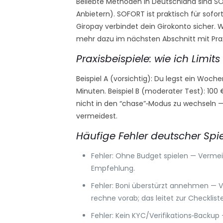
Beliebte Methoden in Deutschland sind SOF
Anbietern). SOFORT ist praktisch für sofo
Giropay verbindet dein Girokonto sicher. W
mehr dazu im nächsten Abschnitt mit Prax
Praxisbeispiele: wie ich Limit
Beispiel A (vorsichtig): Du legst ein Woch
Minuten. Beispiel B (moderater Test): 100 
nicht in den “chase”‑Modus zu wechseln — 
vermeidest.
Häufige Fehler deutscher Spi
Fehler: Ohne Budget spielen — Vermeid
Empfehlung.
Fehler: Boni überstürzt annehmen — 
rechne vorab; das leitet zur Checkliste
Fehler: Kein KYC/Verifikations‑Back