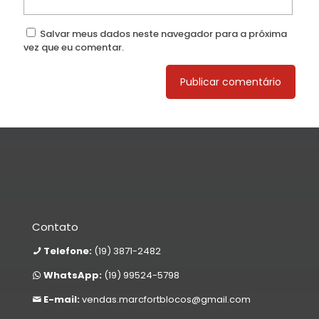
Salvar meus dados neste navegador para a próxima
vez que eu comentar.
Contato
Telefone:
(19) 3871-2482
WhatsApp:
(19) 99524-5798
E-mail:
vendas.marcfortblocos@gmail.com