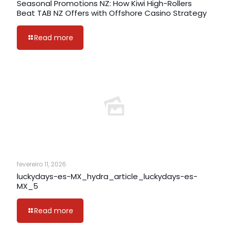
Seasonal Promotions NZ: How Kiwi High-Rollers
Beat TAB NZ Offers with Offshore Casino Strategy
Read more
fevereiro 11, 2026
luckydays-es-MX_hydra_article_luckydays-es-
MX_5
Read more