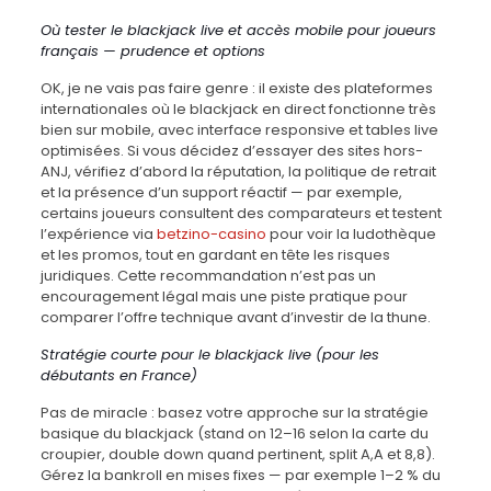
Où tester le blackjack live et accès mobile pour joueurs
français — prudence et options
OK, je ne vais pas faire genre : il existe des plateformes
internationales où le blackjack en direct fonctionne très
bien sur mobile, avec interface responsive et tables live
optimisées. Si vous décidez d’essayer des sites hors-
ANJ, vérifiez d’abord la réputation, la politique de retrait
et la présence d’un support réactif — par exemple,
certains joueurs consultent des comparateurs et testent
l’expérience via
betzino-casino
pour voir la ludothèque
et les promos, tout en gardant en tête les risques
juridiques. Cette recommandation n’est pas un
encouragement légal mais une piste pratique pour
comparer l’offre technique avant d’investir de la thune.
Stratégie courte pour le blackjack live (pour les
débutants en France)
Pas de miracle : basez votre approche sur la stratégie
basique du blackjack (stand on 12–16 selon la carte du
croupier, double down quand pertinent, split A,A et 8,8).
Gérez la bankroll en mises fixes — par exemple 1–2 % du