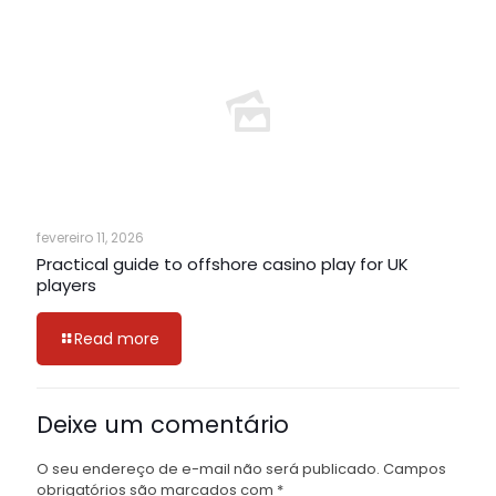
fevereiro 11, 2026
Practical guide to offshore casino play for UK
players
Read more
Deixe um comentário
O seu endereço de e-mail não será publicado.
Campos
obrigatórios são marcados com
*