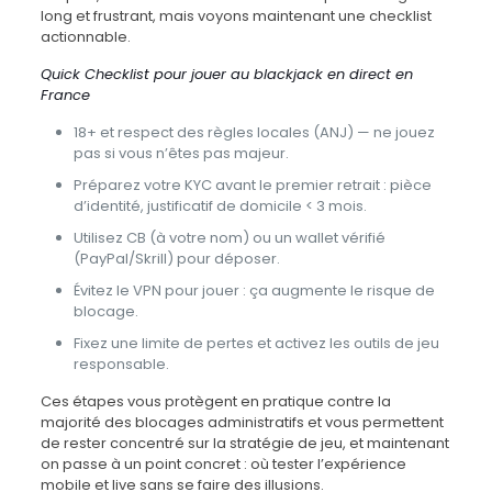
long et frustrant, mais voyons maintenant une checklist
actionnable.
Quick Checklist pour jouer au blackjack en direct en
France
18+ et respect des règles locales (ANJ) — ne jouez
pas si vous n’êtes pas majeur.
Préparez votre KYC avant le premier retrait : pièce
d’identité, justificatif de domicile < 3 mois.
Utilisez CB (à votre nom) ou un wallet vérifié
(PayPal/Skrill) pour déposer.
Évitez le VPN pour jouer : ça augmente le risque de
blocage.
Fixez une limite de pertes et activez les outils de jeu
responsable.
Ces étapes vous protègent en pratique contre la
majorité des blocages administratifs et vous permettent
de rester concentré sur la stratégie de jeu, et maintenant
on passe à un point concret : où tester l’expérience
mobile et live sans se faire des illusions.