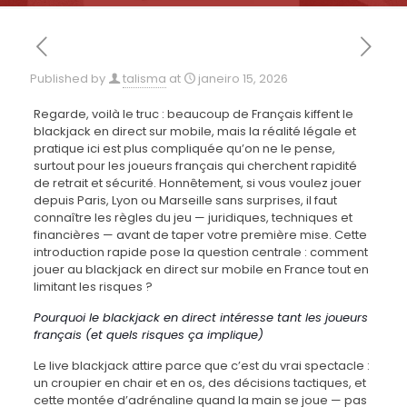
Published by
talisma
at
janeiro 15, 2026
Regarde, voilà le truc : beaucoup de Français kiffent le
blackjack en direct sur mobile, mais la réalité légale et
pratique ici est plus compliquée qu’on ne le pense,
surtout pour les joueurs français qui cherchent rapidité
de retrait et sécurité. Honnêtement, si vous voulez jouer
depuis Paris, Lyon ou Marseille sans surprises, il faut
connaître les règles du jeu — juridiques, techniques et
financières — avant de taper votre première mise. Cette
introduction rapide pose la question centrale : comment
jouer au blackjack en direct sur mobile en France tout en
limitant les risques ?
Pourquoi le blackjack en direct intéresse tant les joueurs
français (et quels risques ça implique)
Le live blackjack attire parce que c’est du vrai spectacle :
un croupier en chair et en os, des décisions tactiques, et
cette montée d’adrénaline quand la main se joue — pas