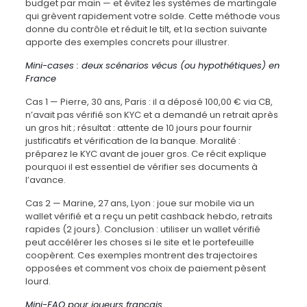
budget par main — et évitez les systèmes de martingale
qui grèvent rapidement votre solde. Cette méthode vous
donne du contrôle et réduit le tilt, et la section suivante
apporte des exemples concrets pour illustrer.
Mini-cases : deux scénarios vécus (ou hypothétiques) en
France
Cas 1 — Pierre, 30 ans, Paris : il a déposé 100,00 € via CB,
n’avait pas vérifié son KYC et a demandé un retrait après
un gros hit ; résultat : attente de 10 jours pour fournir
justificatifs et vérification de la banque. Moralité :
préparez le KYC avant de jouer gros. Ce récit explique
pourquoi il est essentiel de vérifier ses documents à
l’avance.
Cas 2 — Marine, 27 ans, Lyon : joue sur mobile via un
wallet vérifié et a reçu un petit cashback hebdo, retraits
rapides (2 jours). Conclusion : utiliser un wallet vérifié
peut accélérer les choses si le site et le portefeuille
coopèrent. Ces exemples montrent des trajectoires
opposées et comment vos choix de paiement pèsent
lourd.
Mini-FAQ pour joueurs français