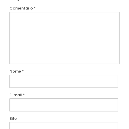
Comentário
*
Nome
*
E-mail
*
Site