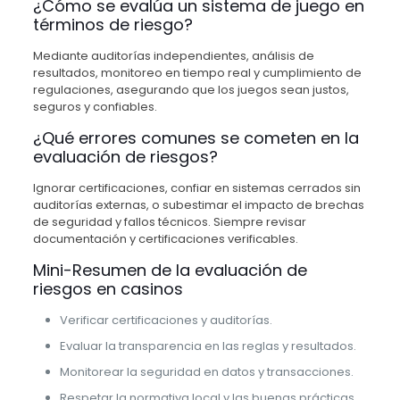
¿Cómo se evalúa un sistema de juego en
términos de riesgo?
Mediante auditorías independientes, análisis de
resultados, monitoreo en tiempo real y cumplimiento de
regulaciones, asegurando que los juegos sean justos,
seguros y confiables.
¿Qué errores comunes se cometen en la
evaluación de riesgos?
Ignorar certificaciones, confiar en sistemas cerrados sin
auditorías externas, o subestimar el impacto de brechas
de seguridad y fallos técnicos. Siempre revisar
documentación y certificaciones verificables.
Mini-Resumen de la evaluación de
riesgos en casinos
Verificar certificaciones y auditorías.
Evaluar la transparencia en las reglas y resultados.
Monitorear la seguridad en datos y transacciones.
Respetar la normativa local y las buenas prácticas