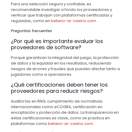
Para una selección segura y confiable, es
recomendable investigar a fondo los proveedores y
verificar que trabajan con plataformas certificadas y
reguladas, como en
betano-ar-casino.com
.
Preguntas frecuentes
¿Por qué es importante evaluar los
proveedores de software?
Porque garantizan la integridad del juego, la protección
de datos y la equidad en los resultados, reduciendo
riesgos de errores y fraudes que pueden afectar tanto a
jugadores como a operadores.
¿Qué certificaciones deben tener los
proveedores para reducir riesgos?
Auditorías en RNG, cumplimiento de normativas
internacionales como eCOGRA, certificación en
encriptación y protección de datos. La transparencia en
estas certificaciones es clave, como se practica en
plataformas como
betano-ar-casino.com
.