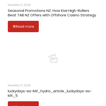
fevereiro 11, 2026
Seasonal Promotions NZ: How Kiwi High-Rollers
Beat TAB NZ Offers with Offshore Casino Strategy
Read more
fevereiro 11, 2026
luckydays-es-MX_hydra_article_luckydays-es-
MX_5