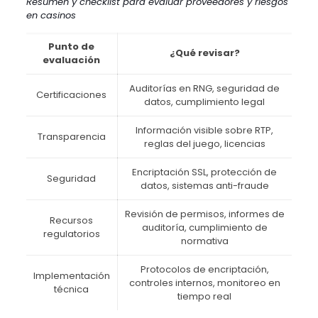
Resumen y checklist para evaluar proveedores y riesgos
en casinos
Punto de
¿Qué revisar?
evaluación
Auditorías en RNG, seguridad de
Certificaciones
datos, cumplimiento legal
Información visible sobre RTP,
Transparencia
reglas del juego, licencias
Encriptación SSL, protección de
Seguridad
datos, sistemas anti-fraude
Revisión de permisos, informes de
Recursos
auditoría, cumplimiento de
regulatorios
normativa
Protocolos de encriptación,
Implementación
controles internos, monitoreo en
técnica
tiempo real