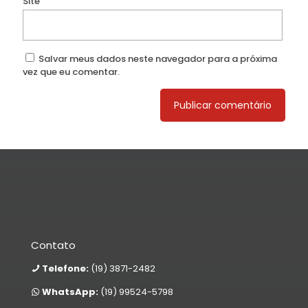
Site
Salvar meus dados neste navegador para a próxima
vez que eu comentar.
Contato
Telefone:
(19) 3871-2482
WhatsApp:
(19) 99524-5798