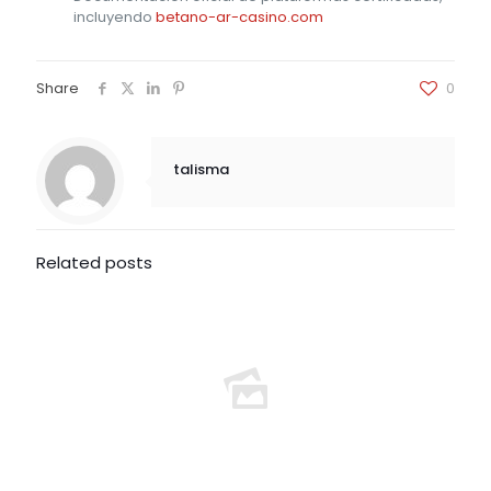
incluyendo
betano-ar-casino.com
Share
0
talisma
Related posts