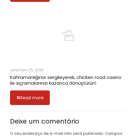
setembro 25, 2025
Kahramanlığınızı sergileyerek, chicken road casino
ile sıçramalarınızı kazanca dönüştürün!
Read more
Deixe um comentário
O seu endereço de e-mail não será publicado.
Campos