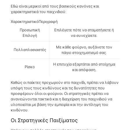
Εδώ είναι μερικοί από τους βασικούς κανόνες και
χαρακτηριστικά του παιχνιδιού:
ΧαρακτηριστικόΠεριγραφή
Προσωπική
Επιλέγετε πότε να σταματήσετε ή
Επιλογή
να συνεχίσετε.
Με κάθε φούρνο, αυξάνετε τον
Πολλαπλασιαστές
πάγιο στοιχηματισμό σας.
Η επιτυχία εξαρτάται από στοίχημα
Ρίσκο
και απόφαση.
Καθώς οι παίκτες προχωρούν στο παιχνίδι, πρέπει να λάβουν
υπόψη τους τους κινδύνους και τις δυνατότητες που
προσφέρουν όλοι οι φούρνοι. Οι στρατηγικές πρέπει να
ανανεώνονται τακτικά και η διαχείριση του παιχνιδιού να
υλοποιείται με βάση την εμπειρία και την αντίληψη του
κινδύνου.
Οι Στρατηγικές Παιξίματος