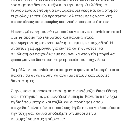
road game δεν είναι έξω από την τάση. Ο κλάδος του
τζόγου είναι σε θέση να ενσωματώσει νέες και καινοτόμες
τεχνολογίες που θα προσφέρουν λεπτομερείς γραφικές
παραστάσεις και εμπειρίες εικονικής πραγματικότητας.
Η ενσωμάτωσή τους θα μπορούσε να κάνει το chicken road
game ακόμα πιο ελκυστικό και παρακινητικό,
προσφέροντας μια ανεπανάληπτη εμπειρία παιχνιδιού. Η
ανάπτυξη εφαρμογών για κινητά και η δυνατότητα
συνδυασμού παιχνιδιών με κοινωνικά στοιχεία μπορεί να
φέρει μια νέα διάσταση στην εμπειρία του παιχνιδιού.
Το μέλλον του chicken road game φαίνεται λαμπρό, και οι
παίκτες θα συνεχίσουν να ανακαλύπτουν καινούργιες
δυνατότητες.
Στην ουσία, το chicken road game συνδυάζει διασκέδαση
και στρατηγική σε μια μοναδική εμπειρία. Κάθε παίκτης έχει
τη δική του ιστορία και ταξίδι, και οι προκλήσεις του
παιχνιδιού είναι πάντα παρούσες. Ήρθε η ώρα να δοκιμάσετε
την τύχη σας και να αποδείξετε ότι μπορείτε να
κυριαρχήσετε στις φούρνους!