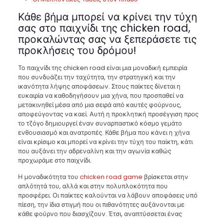
Κάθε βήμα μπορεί να κρίνει την τύχη
σας στο παιχνίδι της chicken road,
προκαλώντας σας να ξεπεράσετε τις
προκλήσεις του δρόμου!
Το παιχνίδι της chicken road είναι μια μοναδική εμπειρία
που συνδυάζει την ταχύτητα, την στρατηγική και την
ικανότητα λήψης αποφάσεων. Στους παίκτες δίνεται η
ευκαιρία να καθοδηγήσουν μια χήνα, που προσπαθεί να
μετακινηθεί μέσα από μια σειρά από καυτές φούρνους,
αποφεύγοντας να καεί. Αυτή η προκλητική προσέγγιση προς
το τζόγο δημιουργεί έναν συναρπαστικό κόσμο γεμάτο
ενθουσιασμό και ανατροπές. Κάθε βήμα που κάνει η χήνα
είναι κρίσιμο και μπορεί να κρίνει την τύχη του παίκτη, κάτι
που αυξάνει την αδρεναλίνη και την αγωνία καθώς
προχωράμε στο παιχνίδι.
Η μοναδικότητα του
chicken road game
βρίσκεται στην
απλότητά του, αλλά και στην πολυπλοκότητα που
προσφέρει. Οι παίκτες καλούνται να λάβουν αποφάσεις υπό
πίεση, την ίδια στιγμή που οι πιθανότητες αυξάνονται με
κάθε φούρνο που διασχίζουν. Έτσι, αναπτύσσεται ένας