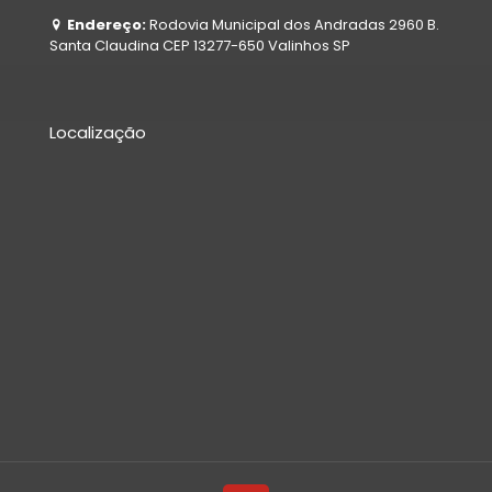
Endereço:
Rodovia Municipal dos Andradas 2960 B.
Santa Claudina CEP 13277-650 Valinhos SP
Localização