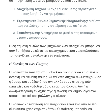
αυτή την πίεση ώστε να μπορούν να παίξουν καλά.
Διαχείριση Άγχους:
Ασχοληθείτε με τις στρατηγικές
που σας βοηθούν να ηρεμήσετε.
Στρατηγικές Συναισθηματικής Νοημοσύνης:
Μάθετε
πώς να ελέγχειτε την αντίδρασή σας σε ήττες.
Επικέντρωση:
Διατηρήστε το μυαλό σας εστιασμένο
στους στόχους σας.
Η εφαρμογή αυτών των ψυχολογικών στοιχείων μπορεί να
σας βοηθήσει να είστε πιο επιτυχημένοι και να απολαύσετε
το παιχνίδι με μεγαλύτερη ευχαρίστηση.
Η Κοινότητα των Παίχτες
Η κοινότητα των παικτών chicken road game είναι πολύ
ενεργή και γεμάτη πάθος. Οι παίκτες συχνά συμμετέχουν σε
φόρουμ και ομάδες όπου ανταλλάσσουν στρατηγικές,
εμπειρίες και καθοδηγούν ο ένας τον άλλον. Αυτή η
αλληλεπίδραση ενισχύει την εμπλοκή και δημιουργεί ένα
υποστηρικτικό περιβάλλον για όλους.
Η κοινωνική διάσταση του παιχνιδιού είναι ένα από τα πιο
ελκυστικά χαρακτηριστικά του. Οι παίκτες μπορούν να