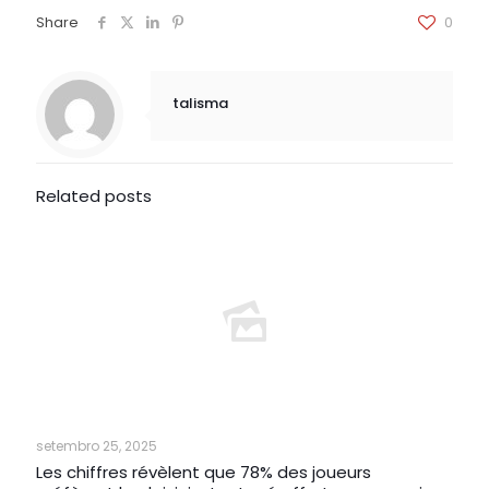
Share
0
talisma
Related posts
setembro 25, 2025
Les chiffres révèlent que 78% des joueurs