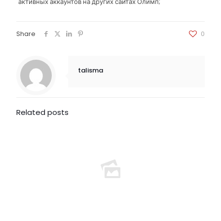
активных аккаунтов на других сайтах Олимп;
Share
0
talisma
Related posts