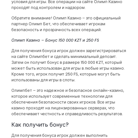
условия для игры. Все операции на сайте Олимп Казино
проходят под контролем и надзором.
Обратите внимание! Олимп Казино – это официальный
партнер Олимп Бет, что обеспечивает игрокам
безопасность и прозрачность всех операций.
Олимп Казино – Бонус 150 000 KZT и 250 FS
Для получения бонуса игрок должен зарегистрироваться
на сайте Олимпбет и сделать минимальный депозит.
Затем он получит бонус в размере 150 000 KZT, который
может быть использован для игры в любые игры казино.
Кроме того, игрок получит 250 FS, которые могут быть
использованы для игры в слоты.
Олимпбет – это надежное и безопасное онлайн-казино,
которое использует современные технологии для
обеспечения безопасности своих игроков. Все игры
казино проходят на лицензированных серверах, что
обеспечивает честность и справедливость результатов.
Как получить бонус?
Для получения бонуса игрок должен выполнить