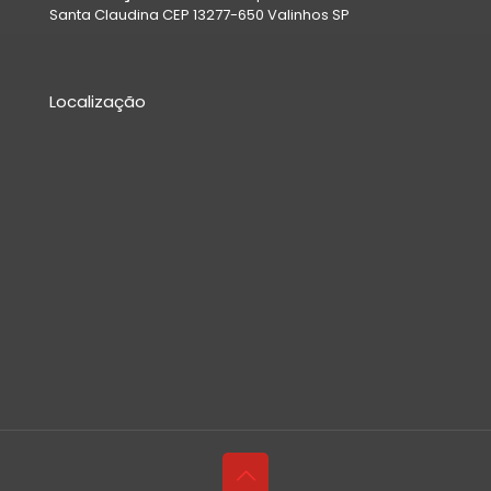
Santa Claudina CEP 13277-650 Valinhos SP
Localização