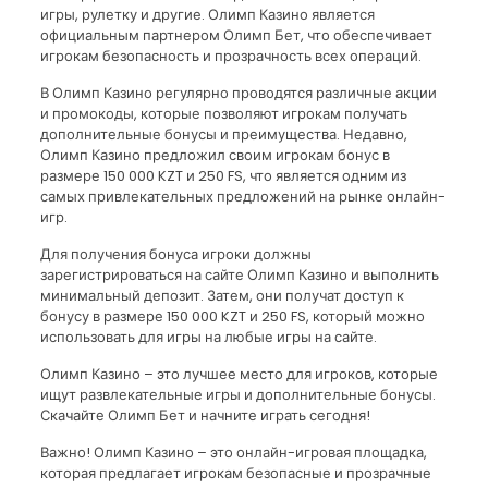
игры, рулетку и другие. Олимп Казино является
официальным партнером Олимп Бет, что обеспечивает
игрокам безопасность и прозрачность всех операций.
В Олимп Казино регулярно проводятся различные акции
и промокоды, которые позволяют игрокам получать
дополнительные бонусы и преимущества. Недавно,
Олимп Казино предложил своим игрокам бонус в
размере 150 000 KZT и 250 FS, что является одним из
самых привлекательных предложений на рынке онлайн-
игр.
Для получения бонуса игроки должны
зарегистрироваться на сайте Олимп Казино и выполнить
минимальный депозит. Затем, они получат доступ к
бонусу в размере 150 000 KZT и 250 FS, который можно
использовать для игры на любые игры на сайте.
Олимп Казино – это лучшее место для игроков, которые
ищут развлекательные игры и дополнительные бонусы.
Скачайте Олимп Бет и начните играть сегодня!
Важно! Олимп Казино – это онлайн-игровая площадка,
которая предлагает игрокам безопасные и прозрачные