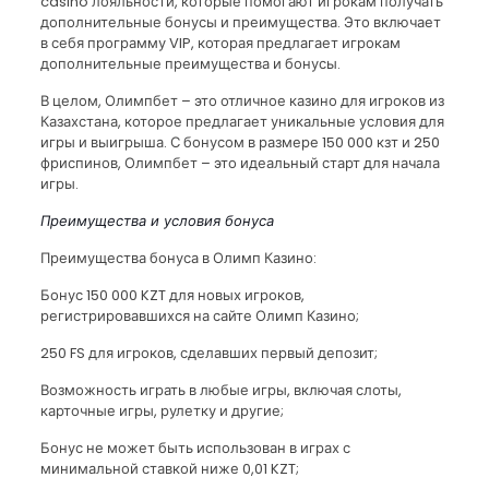
casino лояльности, которые помогают игрокам получать
дополнительные бонусы и преимущества. Это включает
в себя программу VIP, которая предлагает игрокам
дополнительные преимущества и бонусы.
В целом, Олимпбет – это отличное казино для игроков из
Казахстана, которое предлагает уникальные условия для
игры и выигрыша. С бонусом в размере 150 000 кзт и 250
фриспинов, Олимпбет – это идеальный старт для начала
игры.
Преимущества и условия бонуса
Преимущества бонуса в Олимп Казино:
Бонус 150 000 KZT для новых игроков,
регистрировавшихся на сайте Олимп Казино;
250 FS для игроков, сделавших первый депозит;
Возможность играть в любые игры, включая слоты,
карточные игры, рулетку и другие;
Бонус не может быть использован в играх с
минимальной ставкой ниже 0,01 KZT;