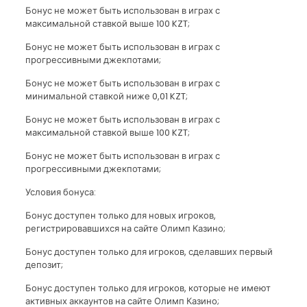
Бонус не может быть использован в играх с
максимальной ставкой выше 100 KZT;
Бонус не может быть использован в играх с
прогрессивными джекпотами;
Бонус не может быть использован в играх с
минимальной ставкой ниже 0,01 KZT;
Бонус не может быть использован в играх с
максимальной ставкой выше 100 KZT;
Бонус не может быть использован в играх с
прогрессивными джекпотами;
Условия бонуса:
Бонус доступен только для новых игроков,
регистрировавшихся на сайте Олимп Казино;
Бонус доступен только для игроков, сделавших первый
депозит;
Бонус доступен только для игроков, которые не имеют
активных аккаунтов на сайте Олимп Казино;