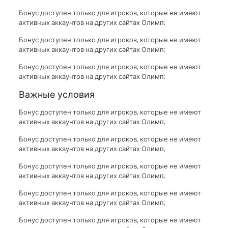
Бонус доступен только для игроков, которые не имеют
активных аккаунтов на других сайтах Олимп;
Бонус доступен только для игроков, которые не имеют
активных аккаунтов на других сайтах Олимп;
Бонус доступен только для игроков, которые не имеют
активных аккаунтов на других сайтах Олимп;
Важные условия
Бонус доступен только для игроков, которые не имеют
активных аккаунтов на других сайтах Олимп;
Бонус доступен только для игроков, которые не имеют
активных аккаунтов на других сайтах Олимп;
Бонус доступен только для игроков, которые не имеют
активных аккаунтов на других сайтах Олимп;
Бонус доступен только для игроков, которые не имеют
активных аккаунтов на других сайтах Олимп;
Бонус доступен только для игроков, которые не имеют