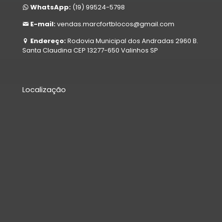
WhatsApp:
(19) 99524-5798
E-mail:
vendas.marcfortblocos@gmail.com
Endereço:
Rodovia Municipal dos Andradas 2960 B.
Santa Claudina CEP 13277-650 Valinhos SP
Localização