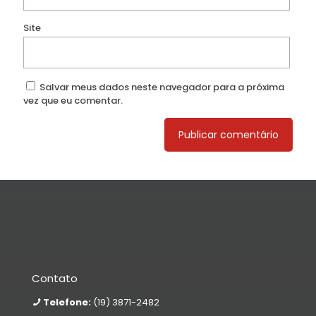
Site
Salvar meus dados neste navegador para a próxima
vez que eu comentar.
Contato
Telefone:
(19) 3871-2482