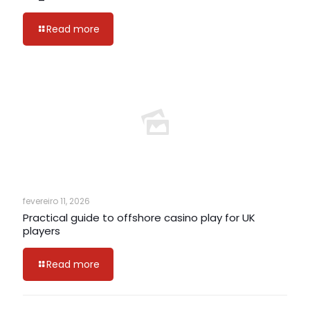
Read more
fevereiro 11, 2026
Practical guide to offshore casino play for UK
players
Read more