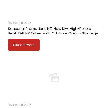
fevereiro 11, 2026
Seasonal Promotions NZ: How Kiwi High-Rollers
Beat TAB NZ Offers with Offshore Casino Strategy
Read more
fevereiro 11, 2026