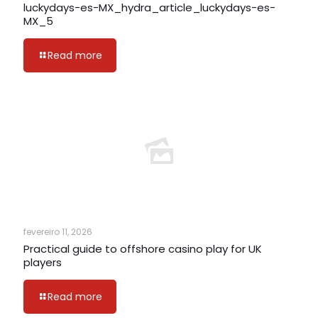
luckydays-es-MX_hydra_article_luckydays-es-
MX_5
Read more
fevereiro 11, 2026
Practical guide to offshore casino play for UK
players
Read more