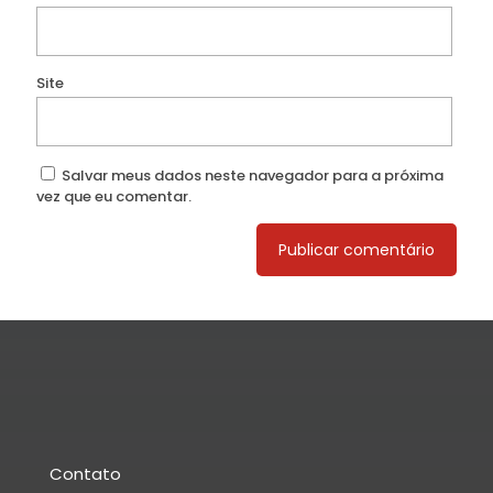
Site
Salvar meus dados neste navegador para a próxima
vez que eu comentar.
Contato