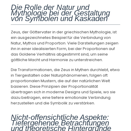
Die Rolle der Natur und
Mythologie bei der Gestaltung
von Symbolen und Kaskaden
Zeus, der Göttervater in der griechischen Mythologie, ist
ein ausgezeichnetes Beispiel für die Verbindung von
Natur, Mythos und Proportion. Viele Darstellungen zeigen
ihn in einer idealisierten Form, bei der Proportionen auf
das Goldene Verhältnis abgestimmt sind, um seine
göttliche Macht und Harmonie zu unterstreichen.
Die Transformationen, die Zeus in Mythen durchlebt, etwa
in Tiergestalten oder Naturphänomenen, folgen oft
proportionalen Mustern, die auf der natürlichen Welt
basieren. Diese Prinzipien der Proportionalität
übertragen sich in moderne Designs und Spiele, wo sie
dazu beitragen, eine tiefere emotionale Verbindung
herzustellen und die Symbolik zu verstärken.
Nicht-offensichtliche Aspekte:
Tiefergehende Betrachtungen
und theoretische Hintergründe