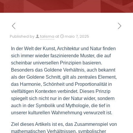
Published by
talisma
at
maio 7, 2025
In der Welt der Kunst, Architektur und Natur finden
sich immer wieder faszinierende Muster, die auf
scheinbar universellen Prinzipien basieren.
Besonders das Goldene Verhältnis, auch bekannt
als der Goldene Schnitt, gilt als zentrales Element,
das Harmonie, Schönheit und Proportionalität in
vielfältigen Kontexten verbindet. Dieses Prinzip
spiegelt sich nicht nur in der Natur wider, sondern
auch in der Symbolik und Mythologie, die tief in
unserer kulturellen Wahrnehmung verwurzelt ist.
Ziel dieses Artikels ist es, das Zusammenspiel von
mathematischen Verhältnissen, symbolischer