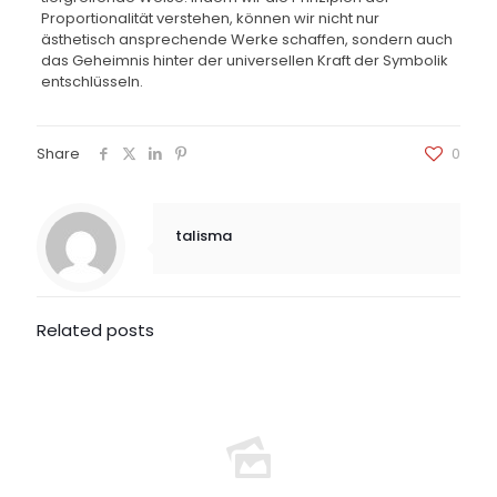
Proportionalität verstehen, können wir nicht nur
ästhetisch ansprechende Werke schaffen, sondern auch
das Geheimnis hinter der universellen Kraft der Symbolik
entschlüsseln.
Share
0
talisma
Related posts