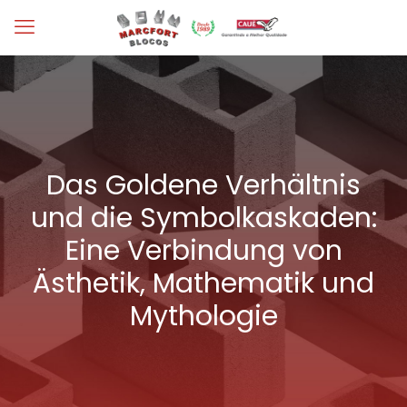
Das Goldene Verhältnis
und die Symbolkaskaden:
Eine Verbindung von
Ästhetik, Mathematik und
Mythologie