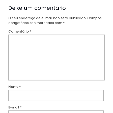
Deixe um comentário
O seu endereço de e-mail não será publicado.
Campos
obrigatórios são marcados com
*
Comentário
*
Nome
*
E-mail
*