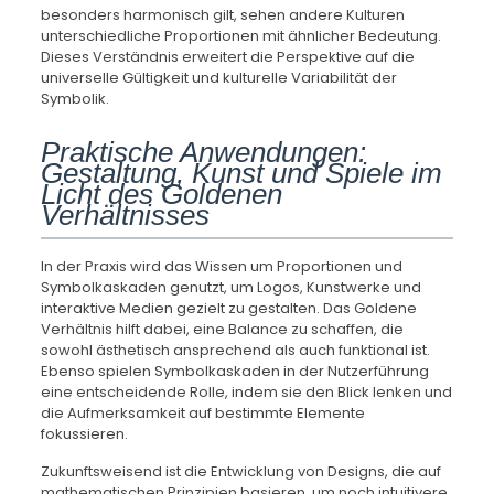
besonders harmonisch gilt, sehen andere Kulturen
unterschiedliche Proportionen mit ähnlicher Bedeutung.
Dieses Verständnis erweitert die Perspektive auf die
universelle Gültigkeit und kulturelle Variabilität der
Symbolik.
Praktische Anwendungen:
Gestaltung, Kunst und Spiele im
Licht des Goldenen
Verhältnisses
In der Praxis wird das Wissen um Proportionen und
Symbolkaskaden genutzt, um Logos, Kunstwerke und
interaktive Medien gezielt zu gestalten. Das Goldene
Verhältnis hilft dabei, eine Balance zu schaffen, die
sowohl ästhetisch ansprechend als auch funktional ist.
Ebenso spielen Symbolkaskaden in der Nutzerführung
eine entscheidende Rolle, indem sie den Blick lenken und
die Aufmerksamkeit auf bestimmte Elemente
fokussieren.
Zukunftsweisend ist die Entwicklung von Designs, die auf
mathematischen Prinzipien basieren, um noch intuitivere