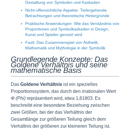
Gestaltung von Symbolen und Kaskaden
Nicht-offensichtliche Aspekte: Tiefergehende
Betrachtungen und theoretische Hintergründe
Praktische Anwendungen: Wie das Verständnis von
Proportionen und Symbolkaskaden in Design,
Kunst und Spielen genutzt wird
Fazit: Das Zusammenspiel von Ästhetik,
Mathematik und Mythologie in der Symbolik
Grundlegende Konzepte: Das
Goldene Verhältnis und seine
mathematische Basis
Das
Goldene Verhältnis
ist ein spezielles
Proportionssystem, das durch den irrationalen Wert
Φ (Phi)
repräsentiert wird, etwa 1,61803. Es
beschreibt eine besondere Beziehung zwischen
zwei Größen, bei der das Verhältnis der
Gesamtlänge zur größeren Teilung gleich dem
Verhältnis der größeren zur kleineren Teilung ist.