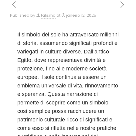
Published by
talisma
at
janeiro 12, 2025
Il simbolo del sole ha attraversato millenni
di storia, assumendo significati profondi e
variegati in culture diverse. Dall’antico
Egitto, dove rappresentava divinità e
protezione, fino alle moderne società
europee, il sole continua a essere un
emblema universale di vita, rinnovamento
e speranza. Questa narrazione ci
permette di scoprire come un simbolo
così semplice possa racchiudere un
patrimonio culturale ricco di significati e
come esso si rifletta nelle nostre pratiche