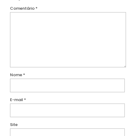
Comentário
*
Nome
*
E-mail
*
Site