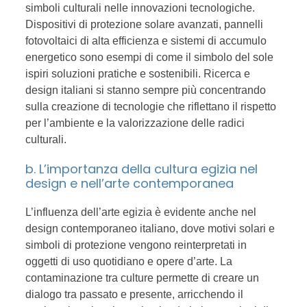
simboli culturali nelle innovazioni tecnologiche.
Dispositivi di protezione solare avanzati, pannelli
fotovoltaici di alta efficienza e sistemi di accumulo
energetico sono esempi di come il simbolo del sole
ispiri soluzioni pratiche e sostenibili. Ricerca e
design italiani si stanno sempre più concentrando
sulla creazione di tecnologie che riflettano il rispetto
per l’ambiente e la valorizzazione delle radici
culturali.
b. L’importanza della cultura egizia nel
design e nell’arte contemporanea
L’influenza dell’arte egizia è evidente anche nel
design contemporaneo italiano, dove motivi solari e
simboli di protezione vengono reinterpretati in
oggetti di uso quotidiano e opere d’arte. La
contaminazione tra culture permette di creare un
dialogo tra passato e presente, arricchendo il