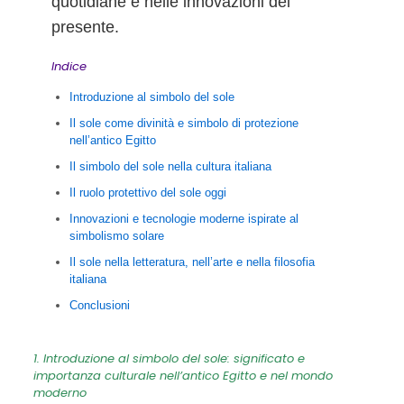
quotidiane e nelle innovazioni del
presente.
Indice
Introduzione al simbolo del sole
Il sole come divinità e simbolo di protezione
nell’antico Egitto
Il simbolo del sole nella cultura italiana
Il ruolo protettivo del sole oggi
Innovazioni e tecnologie moderne ispirate al
simbolismo solare
Il sole nella letteratura, nell’arte e nella filosofia
italiana
Conclusioni
1. Introduzione al simbolo del sole: significato e
importanza culturale nell’antico Egitto e nel mondo
moderno