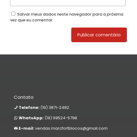
Salvar meus dados neste navegador para a próxima
vez que eu comentar.
Contato
Telefone:
(19) 3871-2482
WhatsApp:
(19) 99524-5798
E-mail:
vendas.marcfortblocos@gmail.com