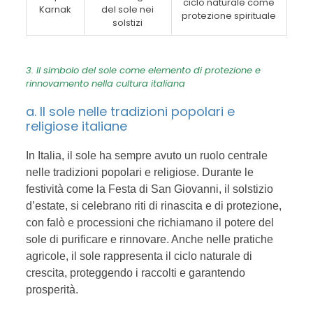
ciclo naturale come
Karnak
del sole nei
protezione spirituale
solstizi
3. Il simbolo del sole come elemento di protezione e
rinnovamento nella cultura italiana
a. Il sole nelle tradizioni popolari e
religiose italiane
In Italia, il sole ha sempre avuto un ruolo centrale
nelle tradizioni popolari e religiose. Durante le
festività come la Festa di San Giovanni, il solstizio
d’estate, si celebrano riti di rinascita e di protezione,
con falò e processioni che richiamano il potere del
sole di purificare e rinnovare. Anche nelle pratiche
agricole, il sole rappresenta il ciclo naturale di
crescita, proteggendo i raccolti e garantendo
prosperità.