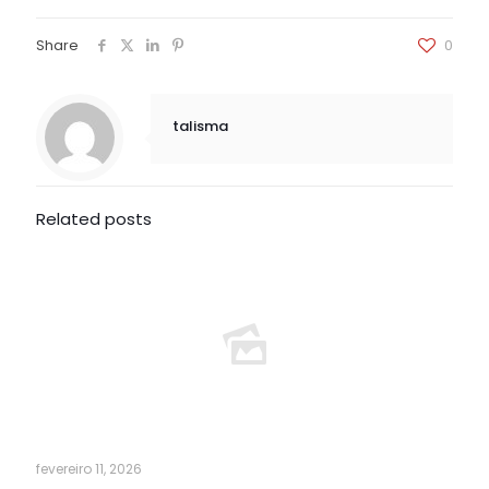
Share
0
talisma
Related posts
fevereiro 11, 2026