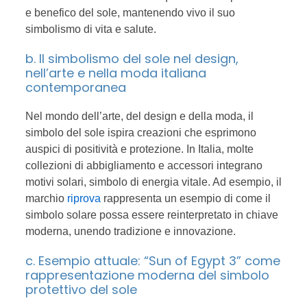
e benefico del sole, mantenendo vivo il suo
simbolismo di vita e salute.
b. Il simbolismo del sole nel design,
nell’arte e nella moda italiana
contemporanea
Nel mondo dell’arte, del design e della moda, il
simbolo del sole ispira creazioni che esprimono
auspici di positività e protezione. In Italia, molte
collezioni di abbigliamento e accessori integrano
motivi solari, simbolo di energia vitale. Ad esempio, il
marchio
riprova
rappresenta un esempio di come il
simbolo solare possa essere reinterpretato in chiave
moderna, unendo tradizione e innovazione.
c. Esempio attuale: “Sun of Egypt 3” come
rappresentazione moderna del simbolo
protettivo del sole