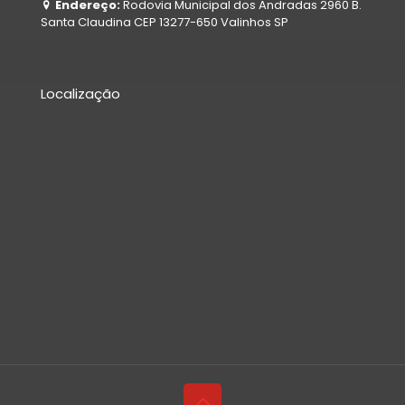
Endereço:
Rodovia Municipal dos Andradas 2960 B.
Santa Claudina CEP 13277-650 Valinhos SP
Localização