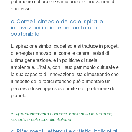
patrimonio culturale e stimolando le innovazioni di
successo.
c. Come il simbolo del sole ispira le
innovazioni italiane per un futuro
sostenibile
L’ispirazione simbolica del sole si traduce in progetti
di energia rinnovabile, come le centrali solari di
ultima generazione, e in politiche di tutela
ambientale. L’Italia, con il suo patrimonio culturale e
la sua capacità di innovazione, sta dimostrando che
il rispetto delle radici storiche può alimentare un
percorso di sviluppo sostenibile e di protezione del
pianeta.
6. Approfondimento culturale: il sole nella letteratura,
nell’arte e nella filosofia italiana
a. Riferimenti letterari e artistici italiani al