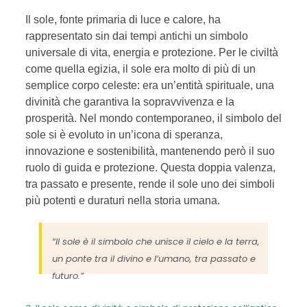
Il sole, fonte primaria di luce e calore, ha
rappresentato sin dai tempi antichi un simbolo
universale di vita, energia e protezione. Per le civiltà
come quella egizia, il sole era molto di più di un
semplice corpo celeste: era un’entità spirituale, una
divinità che garantiva la sopravvivenza e la
prosperità. Nel mondo contemporaneo, il simbolo del
sole si è evoluto in un’icona di speranza,
innovazione e sostenibilità, mantenendo però il suo
ruolo di guida e protezione. Questa doppia valenza,
tra passato e presente, rende il sole uno dei simboli
più potenti e duraturi nella storia umana.
“Il sole è il simbolo che unisce il cielo e la terra,
un ponte tra il divino e l’umano, tra passato e
futuro.”