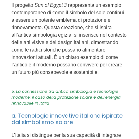
Il progetto
Sun of Egypt 3
rappresenta un esempio
contemporaneo di come il simbolo del sole continui
a essere un potente emblema di protezione e
rinnovamento. Questa creazione, che si ispira
all’antica simbologia egizia, si inserisce nel contesto
delle arti visive e del design italiani, dimostrando
come le radici storiche possano alimentare
innovazioni attuali. È un chiaro esempio di come
l’antico e il moderno possano convivere per creare
un futuro più consapevole e sostenibile.
5. La connessione tra antica simbologia e tecnologie
moderne: il caso della protezione solare e dell’energia
rinnovabile in Italia
a. Tecnologie innovative italiane ispirate
dal simbolismo solare
L’Italia si distingue per la sua capacità di integrare