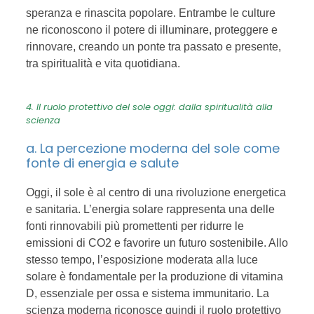
speranza e rinascita popolare. Entrambe le culture
ne riconoscono il potere di illuminare, proteggere e
rinnovare, creando un ponte tra passato e presente,
tra spiritualità e vita quotidiana.
4. Il ruolo protettivo del sole oggi: dalla spiritualità alla
scienza
a. La percezione moderna del sole come
fonte di energia e salute
Oggi, il sole è al centro di una rivoluzione energetica
e sanitaria. L’energia solare rappresenta una delle
fonti rinnovabili più promettenti per ridurre le
emissioni di CO2 e favorire un futuro sostenibile. Allo
stesso tempo, l’esposizione moderata alla luce
solare è fondamentale per la produzione di vitamina
D, essenziale per ossa e sistema immunitario. La
scienza moderna riconosce quindi il ruolo protettivo