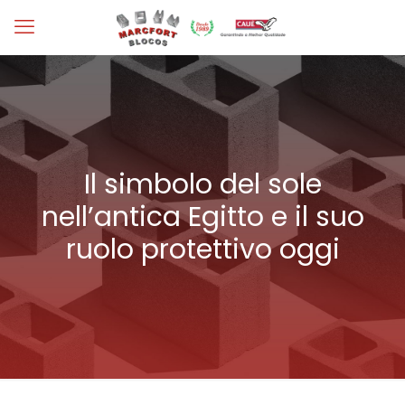
Il simbolo del sole
nell’antica Egitto e il suo
ruolo protettivo oggi