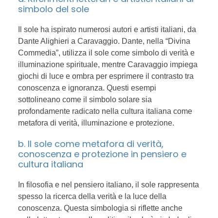
simbolo del sole
Il sole ha ispirato numerosi autori e artisti italiani, da
Dante Alighieri a Caravaggio. Dante, nella “Divina
Commedia”, utilizza il sole come simbolo di verità e
illuminazione spirituale, mentre Caravaggio impiega
giochi di luce e ombra per esprimere il contrasto tra
conoscenza e ignoranza. Questi esempi
sottolineano come il simbolo solare sia
profondamente radicato nella cultura italiana come
metafora di verità, illuminazione e protezione.
b. Il sole come metafora di verità,
conoscenza e protezione in pensiero e
cultura italiana
In filosofia e nel pensiero italiano, il sole rappresenta
spesso la ricerca della verità e la luce della
conoscenza. Questa simbologia si riflette anche