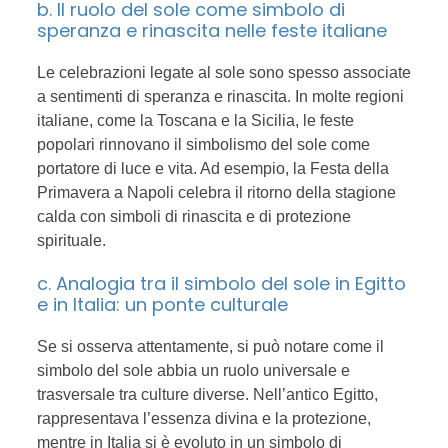
b. Il ruolo del sole come simbolo di
speranza e rinascita nelle feste italiane
Le celebrazioni legate al sole sono spesso associate
a sentimenti di speranza e rinascita. In molte regioni
italiane, come la Toscana e la Sicilia, le feste
popolari rinnovano il simbolismo del sole come
portatore di luce e vita. Ad esempio, la Festa della
Primavera a Napoli celebra il ritorno della stagione
calda con simboli di rinascita e di protezione
spirituale.
c. Analogia tra il simbolo del sole in Egitto
e in Italia: un ponte culturale
Se si osserva attentamente, si può notare come il
simbolo del sole abbia un ruolo universale e
trasversale tra culture diverse. Nell’antico Egitto,
rappresentava l’essenza divina e la protezione,
mentre in Italia si è evoluto in un simbolo di