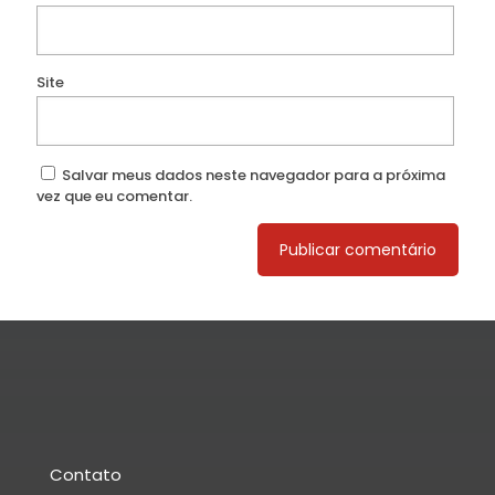
Site
Salvar meus dados neste navegador para a próxima
vez que eu comentar.
Contato