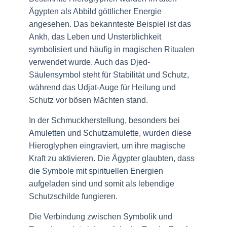
Ägypten als Abbild göttlicher Energie
angesehen. Das bekannteste Beispiel ist das
Ankh, das Leben und Unsterblichkeit
symbolisiert und häufig in magischen Ritualen
verwendet wurde. Auch das Djed-
Säulensymbol steht für Stabilität und Schutz,
während das Udjat-Auge für Heilung und
Schutz vor bösen Mächten stand.
In der Schmuckherstellung, besonders bei
Amuletten und Schutzamulette, wurden diese
Hieroglyphen eingraviert, um ihre magische
Kraft zu aktivieren. Die Ägypter glaubten, dass
die Symbole mit spirituellen Energien
aufgeladen sind und somit als lebendige
Schutzschilde fungieren.
Die Verbindung zwischen Symbolik und