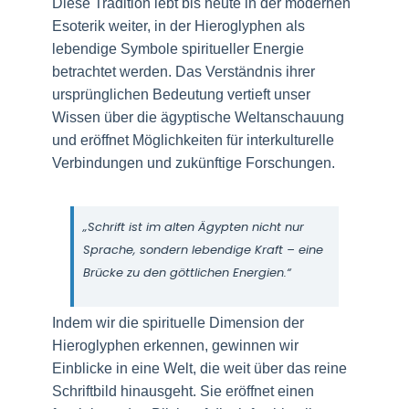
Diese Tradition lebt bis heute in der modernen
Esoterik weiter, in der Hieroglyphen als
lebendige Symbole spiritueller Energie
betrachtet werden. Das Verständnis ihrer
ursprünglichen Bedeutung vertieft unser
Wissen über die ägyptische Weltanschauung
und eröffnet Möglichkeiten für interkulturelle
Verbindungen und zukünftige Forschungen.
„Schrift ist im alten Ägypten nicht nur
Sprache, sondern lebendige Kraft – eine
Brücke zu den göttlichen Energien.“
Indem wir die spirituelle Dimension der
Hieroglyphen erkennen, gewinnen wir
Einblicke in eine Welt, die weit über das reine
Schriftbild hinausgeht. Sie eröffnet einen