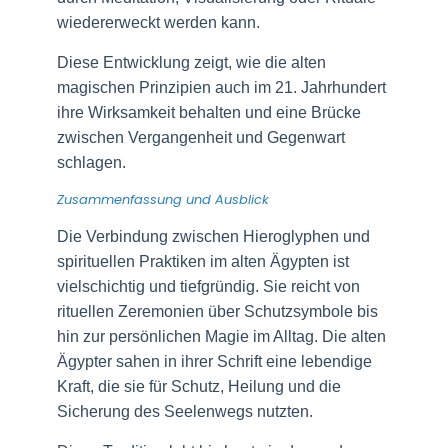
wiedererweckt werden kann.
Diese Entwicklung zeigt, wie die alten
magischen Prinzipien auch im 21. Jahrhundert
ihre Wirksamkeit behalten und eine Brücke
zwischen Vergangenheit und Gegenwart
schlagen.
Zusammenfassung und Ausblick
Die Verbindung zwischen Hieroglyphen und
spirituellen Praktiken im alten Ägypten ist
vielschichtig und tiefgründig. Sie reicht von
rituellen Zeremonien über Schutzsymbole bis
hin zur persönlichen Magie im Alltag. Die alten
Ägypter sahen in ihrer Schrift eine lebendige
Kraft, die sie für Schutz, Heilung und die
Sicherung des Seelenwegs nutzten.