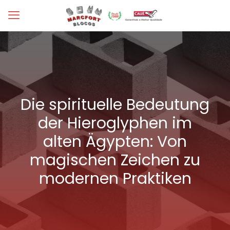
Die spirituelle Bedeutung
der Hieroglyphen im
alten Ägypten: Von
magischen Zeichen zu
modernen Praktiken