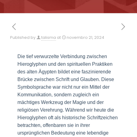
Published by
talisma
at
novembro 21, 2024
Die tief verwurzelte Verbindung zwischen
Hieroglyphen und den spirituellen Praktiken
des alten Ägypten bildet eine faszinierende
Brücke zwischen Schrift und Glauben. Diese
Symbolsprache war nicht nur ein Mittel der
Kommunikation, sondern zugleich ein
mächtiges Werkzeug der Magie und der
religiösen Verehrung. Während wir heute die
Hieroglyphen oft als historische Schriftzeichen
betrachten, offenbaren sie in ihrer
ursprünglichen Bedeutung eine lebendige