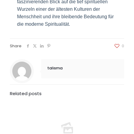
faszinierenden Blick auf die tief spirituellen
Wurzeln einer der ältesten Kulturen der
Menschheit und ihre bleibende Bedeutung für
die moderne Spiritualität.
Share
0
talisma
Related posts