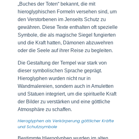
„Buches der Toten“ bekannt, die mit
hieroglyphischen Formeln versehen sind, um
den Verstorbenen im Jenseits Schutz zu
gewähren. Diese Texte enthalten oft spezielle
Symbole, die als magische Siegel fungierten
und die Kraft hatten, Dämonen abzuwehren
oder die Seele auf ihrer Reise zu begleiten.
Die Gestaltung der Tempel war stark von
dieser symbolischen Sprache geprägt.
Hieroglyphen wurden nicht nur in
Wandmalereien, sondern auch in Amuletten
und Statuen integriert, um die spirituelle Kraft
der Bilder zu verstärken und eine göttliche
Atmosphäre zu schaffen.
Hieroglyphen als Verkörperung göttlicher Kräfte
und Schutzsymbole
Bestimmte Hieroglyphen wurden im alten