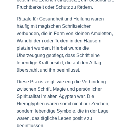
Fruchtbarkeit oder Schutz zu fördern.
Rituale für Gesundheit und Heilung waren
häufig mit magischen Schriftzeichen
verbunden, die in Form von kleinen Amuletten,
Wandbildern oder Texten in den Häusern
platziert wurden. Hierbei wurde die
Überzeugung gepflegt, dass Schrift eine
lebendige Kraft besitzt, die auf den Alltag
überstrahlt und ihn beeinflusst.
Diese Praxis zeigt, wie eng die Verbindung
zwischen Schrift, Magie und persönlicher
Spiritualität im alten Ägypten war. Die
Hieroglyphen waren somit nicht nur Zeichen,
sondern lebendige Symbole, die in der Lage
waren, das tägliche Leben positiv zu
beeinflussen.