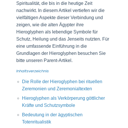
Spiritualität, die bis in die heutige Zeit
nachwirkt. In diesem Artikel vertiefen wir die
vielfältigen Aspekte dieser Verbindung und
zeigen, wie die alten Ägypter ihre
Hieroglyphen als lebendige Symbole für
Schutz, Heilung und das Jenseits nutzten. Für
eine umfassende Einführung in die
Grundlagen der Hieroglyphen besuchen Sie
bitte unseren Parent-Artikel.
Inhaltsverzeichnis
Die Rolle der Hieroglyphen bei rituellen
Zeremonien und Zeremonialtexten
Hieroglyphen als Verkörperung göttlicher
Kräfte und Schutzsymbole
Bedeutung in der ägyptischen
Totenritualistik