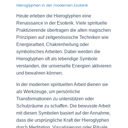
Hieroglyphen in der modernen Esoterik
Heute erleben die Hieroglyphen eine
Renaissance in der Esoterik. Viele spirituelle
Praktizierende übertragen die alten magischen
Prinzipien auf zeitgenössische Techniken wie
Energiearbeit, Chakrenheilung oder
symbolisches Arbeiten. Dabei werden die
Hieroglyphen oft als lebendige Symbole
verstanden, die universelle Energien aktivieren
und bewahren können.
In der modernen spirituellen Arbeit dienen sie
als Werkzeuge, um persönliche
Transformationen zu unterstützen oder
Schutzräume zu schaffen. Die bewusste Arbeit
mit diesen Symbolen basiert auf der Annahme,
dass die ursprüngliche Kraft der Hieroglyphen
durch Meditation, Visualisierung oder Rituale