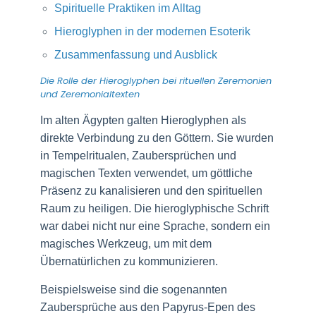
Spirituelle Praktiken im Alltag
Hieroglyphen in der modernen Esoterik
Zusammenfassung und Ausblick
Die Rolle der Hieroglyphen bei rituellen Zeremonien
und Zeremonialtexten
Im alten Ägypten galten Hieroglyphen als
direkte Verbindung zu den Göttern. Sie wurden
in Tempelritualen, Zaubersprüchen und
magischen Texten verwendet, um göttliche
Präsenz zu kanalisieren und den spirituellen
Raum zu heiligen. Die hieroglyphische Schrift
war dabei nicht nur eine Sprache, sondern ein
magisches Werkzeug, um mit dem
Übernatürlichen zu kommunizieren.
Beispielsweise sind die sogenannten
Zaubersprüche aus den Papyrus-Epen des