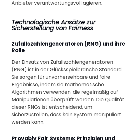
Anbieter verantwortungsvoll agieren.
Technologische Ansätze zur
Sicherstellung von Fairness
Zufallszahlengeneratoren (RNG) und ihre
Rolle
Der Einsatz von Zufallszahlengeneratoren
(RNG) ist in der Glücksspielbranche Standard.
Sie sorgen für unvorhersehbare und faire
Ergebnisse, indem sie mathematische
Algorithmen verwenden, die regelmäßig auf
Manipulationen überprüft werden. Die Qualität
dieser RNGs ist entscheidend, um
sicherzustellen, dass kein System manipuliert
werden kann.
Provably Fair Systeme: Prinzipien und