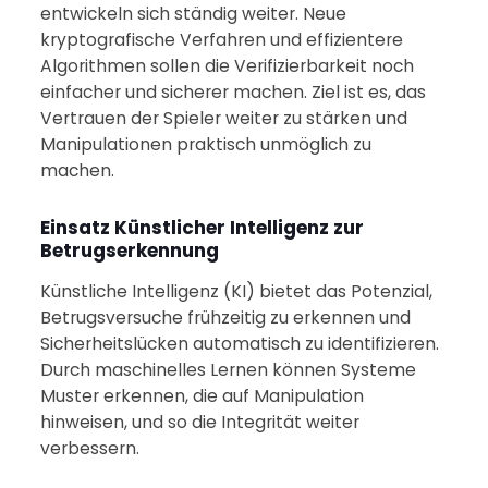
entwickeln sich ständig weiter. Neue
kryptografische Verfahren und effizientere
Algorithmen sollen die Verifizierbarkeit noch
einfacher und sicherer machen. Ziel ist es, das
Vertrauen der Spieler weiter zu stärken und
Manipulationen praktisch unmöglich zu
machen.
Einsatz Künstlicher Intelligenz zur
Betrugserkennung
Künstliche Intelligenz (KI) bietet das Potenzial,
Betrugsversuche frühzeitig zu erkennen und
Sicherheitslücken automatisch zu identifizieren.
Durch maschinelles Lernen können Systeme
Muster erkennen, die auf Manipulation
hinweisen, und so die Integrität weiter
verbessern.