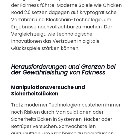
der Fairness führte. Moderne Spiele wie Chicken
Road 2.0 setzen dagegen auf kryptografische
Verfahren und Blockchain-Technologie, um
Ergebnisse nachvollziehbar zu machen. Der
Vergleich zeigt, wie technologische
Innovationen das Vertrauen in digitale
Glücksspiele stärken können.
Herausforderungen und Grenzen bei
der Gewährleistung von Fairness
Manipulationsversuche und
Sicherheitslücken
Trotz moderner Technologien bestehen immer
noch Risiken durch Manipulationen oder
Sicherheitslücken in Systemen. Hacker oder
Betrüger versuchen, Schwachstellen
auszunutzen, um Ergebnisse zu beeinflussen.