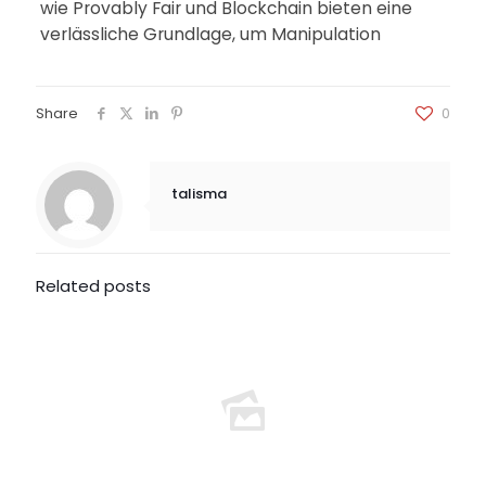
wie Provably Fair und Blockchain bieten eine
verlässliche Grundlage, um Manipulation
Share
0
talisma
Related posts