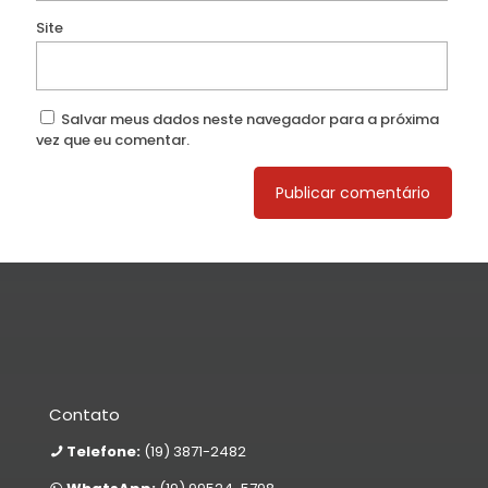
Site
Salvar meus dados neste navegador para a próxima
vez que eu comentar.
Contato
Telefone:
(19) 3871-2482