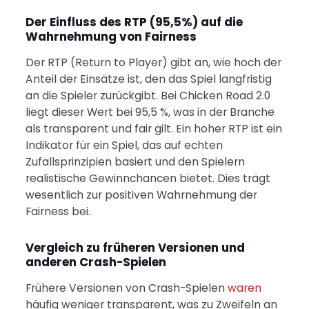
Der Einfluss des RTP (95,5%) auf die
Wahrnehmung von Fairness
Der RTP (Return to Player) gibt an, wie hoch der
Anteil der Einsätze ist, den das Spiel langfristig
an die Spieler zurückgibt. Bei Chicken Road 2.0
liegt dieser Wert bei 95,5 %, was in der Branche
als transparent und fair gilt. Ein hoher RTP ist ein
Indikator für ein Spiel, das auf echten
Zufallsprinzipien basiert und den Spielern
realistische Gewinnchancen bietet. Dies trägt
wesentlich zur positiven Wahrnehmung der
Fairness bei.
Vergleich zu früheren Versionen und
anderen Crash-Spielen
Frühere Versionen von Crash-Spielen
waren
häufig weniger transparent, was zu Zweifeln an