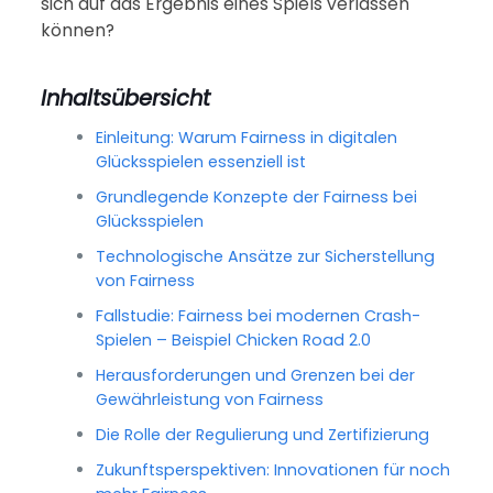
sich auf das Ergebnis eines Spiels verlassen
können?
Inhaltsübersicht
Einleitung: Warum Fairness in digitalen
Glücksspielen essenziell ist
Grundlegende Konzepte der Fairness bei
Glücksspielen
Technologische Ansätze zur Sicherstellung
von Fairness
Fallstudie: Fairness bei modernen Crash-
Spielen – Beispiel Chicken Road 2.0
Herausforderungen und Grenzen bei der
Gewährleistung von Fairness
Die Rolle der Regulierung und Zertifizierung
Zukunftsperspektiven: Innovationen für noch