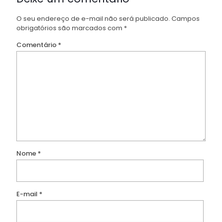
O seu endereço de e-mail não será publicado.
Campos
obrigatórios são marcados com
*
Comentário
*
Nome
*
E-mail
*