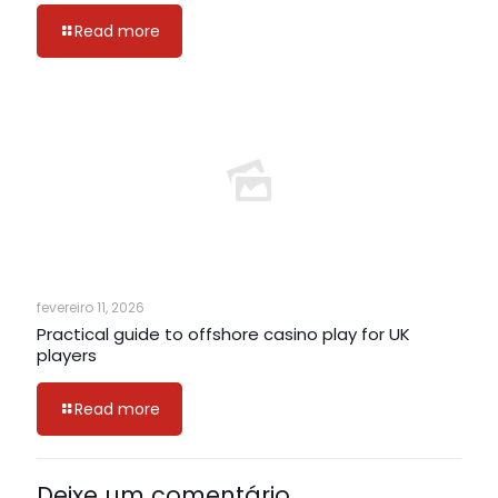
Read more
fevereiro 11, 2026
Practical guide to offshore casino play for UK
players
Read more
Deixe um comentário