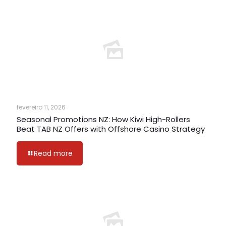
fevereiro 11, 2026
Seasonal Promotions NZ: How Kiwi High-Rollers
Beat TAB NZ Offers with Offshore Casino Strategy
Read more