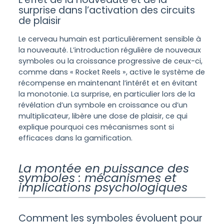
surprise dans l’activation des circuits
de plaisir
Le cerveau humain est particulièrement sensible à
la nouveauté. L’introduction régulière de nouveaux
symboles ou la croissance progressive de ceux-ci,
comme dans « Rocket Reels », active le système de
récompense en maintenant l’intérêt et en évitant
la monotonie. La surprise, en particulier lors de la
révélation d’un symbole en croissance ou d’un
multiplicateur, libère une dose de plaisir, ce qui
explique pourquoi ces mécanismes sont si
efficaces dans la gamification.
La montée en puissance des
symboles : mécanismes et
implications psychologiques
Comment les symboles évoluent pour