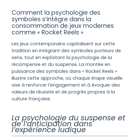
Comment la psychologie des
symboles s’intègre dans la
consommation de jeux modernes
comme « Rocket Reels »
Les jeux contemporains capitalisent sur cette
tradition en intégrant des symboles porteurs de
sens, tout en exploitant la psychologie de la
récompense et du suspense. La montée en
puissance des symboles dans « Rocket Reels »
illustre cette approche, où chaque étape visuelle
vise à renforcer l’engagement et à évoquer des
valeurs de réussite et de progrès propres à la
culture française.
La psychologie du suspense et
de l’anticipation dans
l’expérience ludique