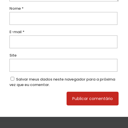
Nome
*
E-mail
*
Site
Salvar meus dados neste navegador para a próxima
vez que eu comentar.