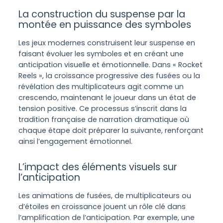
La construction du suspense par la
montée en puissance des symboles
Les jeux modernes construisent leur suspense en
faisant évoluer les symboles et en créant une
anticipation visuelle et émotionnelle. Dans « Rocket
Reels », la croissance progressive des fusées ou la
révélation des multiplicateurs agit comme un
crescendo, maintenant le joueur dans un état de
tension positive. Ce processus s’inscrit dans la
tradition française de narration dramatique où
chaque étape doit préparer la suivante, renforçant
ainsi l’engagement émotionnel.
L’impact des éléments visuels sur
l’anticipation
Les animations de fusées, de multiplicateurs ou
d’étoiles en croissance jouent un rôle clé dans
l’amplification de l’anticipation. Par exemple, une