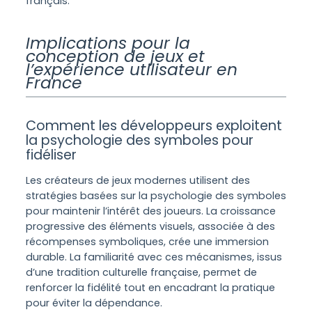
français.
Implications pour la
conception de jeux et
l’expérience utilisateur en
France
Comment les développeurs exploitent
la psychologie des symboles pour
fidéliser
Les créateurs de jeux modernes utilisent des
stratégies basées sur la psychologie des symboles
pour maintenir l’intérêt des joueurs. La croissance
progressive des éléments visuels, associée à des
récompenses symboliques, crée une immersion
durable. La familiarité avec ces mécanismes, issus
d’une tradition culturelle française, permet de
renforcer la fidélité tout en encadrant la pratique
pour éviter la dépendance.