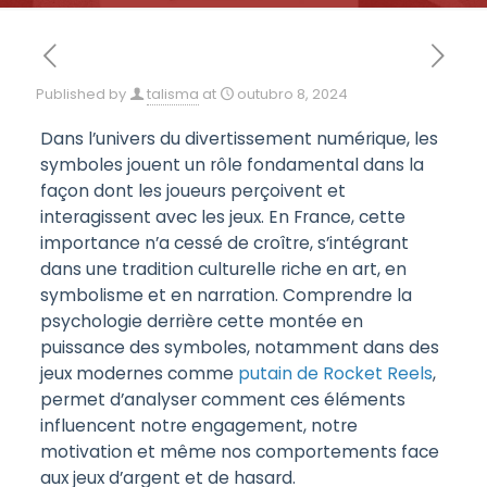
Published by
talisma
at
outubro 8, 2024
Dans l’univers du divertissement numérique, les
symboles jouent un rôle fondamental dans la
façon dont les joueurs perçoivent et
interagissent avec les jeux. En France, cette
importance n’a cessé de croître, s’intégrant
dans une tradition culturelle riche en art, en
symbolisme et en narration. Comprendre la
psychologie derrière cette montée en
puissance des symboles, notamment dans des
jeux modernes comme
putain de Rocket Reels
,
permet d’analyser comment ces éléments
influencent notre engagement, notre
motivation et même nos comportements face
aux jeux d’argent et de hasard.