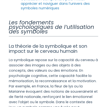
apprécier et naviguer dans l’univers des
symboles numériques
Les fondements
psychologiques de l’utilisation
des symboles
La théorie de la symbolique et son
impact sur le cerveau humain
La symbolique repose sur la capacité du cerveau à
associer des images ou des objets à des
concepts, des valeurs ou des émotions. En
psychologie cognitive, cette capacité facilite la
mémorisation, la reconnaissance et la motivation.
Par exemple, en France, la fleur de lys ou la
Marianne évoquent des notions de souveraineté et
de fierté nationale, renforçant le lien émotionnel
avec l’objet ou le symbole. Dans le contexte des