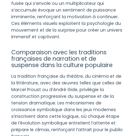
fusée qui s’envole ou un multiplicateur qui
s’accumule évoque un sentiment de puissance
imminente, renforçant la motivation à continuer.
Ces éléments visuels exploitent la psychologie du
mouvement et de la surprise pour créer un univers
immersif et captivant.
Comparaison avec les traditions
françaises de narration et de
suspense dans la culture populaire
La tradition française du théâtre, du cinéma et de
la littérature, avec des œuvres telles que celles de
Marcel Proust ou d’André Gide, privilégie la
construction progressive du suspense et de la
tension dramatique. Les mécanismes de
croissance symbolique dans les jeux modernes
s’inscrivent dans cette logique, où chaque étape
de l’évolution symbolique entretient l’attente et
prépare le climax, renforçant l’attrait pour le public