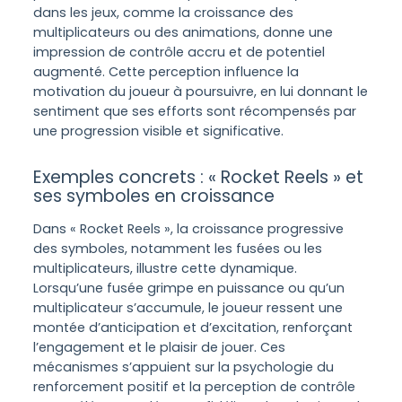
dans les jeux, comme la croissance des
multiplicateurs ou des animations, donne une
impression de contrôle accru et de potentiel
augmenté. Cette perception influence la
motivation du joueur à poursuivre, en lui donnant le
sentiment que ses efforts sont récompensés par
une progression visible et significative.
Exemples concrets : « Rocket Reels » et
ses symboles en croissance
Dans « Rocket Reels », la croissance progressive
des symboles, notamment les fusées ou les
multiplicateurs, illustre cette dynamique.
Lorsqu’une fusée grimpe en puissance ou qu’un
multiplicateur s’accumule, le joueur ressent une
montée d’anticipation et d’excitation, renforçant
l’engagement et le plaisir de jouer. Ces
mécanismes s’appuient sur la psychologie du
renforcement positif et la perception de contrôle