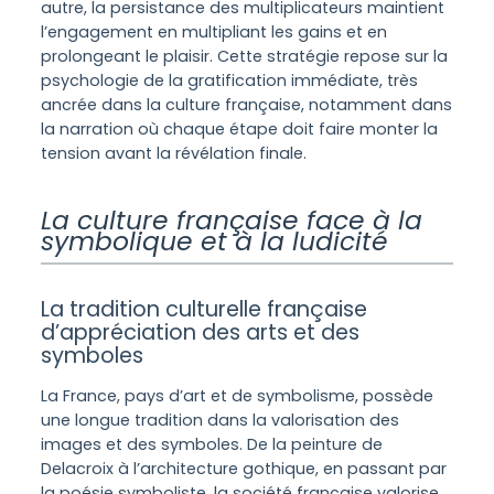
autre, la persistance des multiplicateurs maintient
l’engagement en multipliant les gains et en
prolongeant le plaisir. Cette stratégie repose sur la
psychologie de la gratification immédiate, très
ancrée dans la culture française, notamment dans
la narration où chaque étape doit faire monter la
tension avant la révélation finale.
La culture française face à la
symbolique et à la ludicité
La tradition culturelle française
d’appréciation des arts et des
symboles
La France, pays d’art et de symbolisme, possède
une longue tradition dans la valorisation des
images et des symboles. De la peinture de
Delacroix à l’architecture gothique, en passant par
la poésie symboliste, la société française valorise