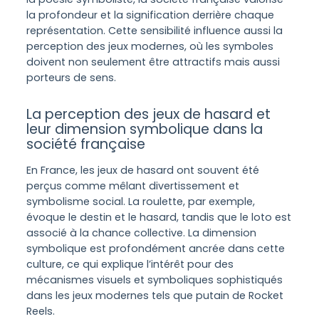
la profondeur et la signification derrière chaque
représentation. Cette sensibilité influence aussi la
perception des jeux modernes, où les symboles
doivent non seulement être attractifs mais aussi
porteurs de sens.
La perception des jeux de hasard et
leur dimension symbolique dans la
société française
En France, les jeux de hasard ont souvent été
perçus comme mêlant divertissement et
symbolisme social. La roulette, par exemple,
évoque le destin et le hasard, tandis que le loto est
associé à la chance collective. La dimension
symbolique est profondément ancrée dans cette
culture, ce qui explique l’intérêt pour des
mécanismes visuels et symboliques sophistiqués
dans les jeux modernes tels que putain de Rocket
Reels.