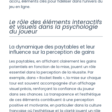
accru, éléments clés pour fidéliser dans l’univers du
jeu en ligne.
Le rôle des éléments interactifs
et visuels dans la psychologie
du joueur
La dynamique des paytables et leur
influence sur la perception de gains
Les paytables, en affichant clairement les gains
potentiels en fonction de la mise, jouent un rôle
essentiel dans la perception de la réussite. Par
exemple, dans « Rocket Reels », la mise sur chaque
tour est souvent accompagnée d’un affichage
visuel précis, renforçant la confiance du joueur
dans ses chances. La transparence et l’esthétique
de ces éléments contribuent à une perception
positive et motivante, en particulier dans la culture
française où l’esthétique et la clarté jouent un rôle