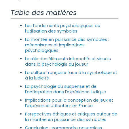
Table des matières
Les fondements psychologiques de
l’utilisation des symboles
La montée en puissance des symboles :
mécanismes et implications
psychologiques
Le rôle des éléments interactifs et visuels
dans la psychologie du joueur
La culture française face à la symbolique et
à la ludicité
La psychologie du suspense et de
l’anticipation dans l’expérience ludique
Implications pour la conception de jeux et
l’expérience utilisateur en France
Perspectives éthiques et critiques autour de
la montée en puissance des symboles
Conclusion : comprendre pour mieux