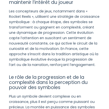
maintenir l’intérêt du joueur
Les concepteurs de jeux, notamment dans «
Rocket Reels », utilisent une stratégie de croissance
symbolique : à chaque étape, des symboles se
transforment ou gagnent en complexité, créant
une dynamique de progression. Cette évolution
capte l’attention en suscitant un sentiment de
nouveauté constante, ce qui active le circuit de la
curiosité et de la motivation. En France, cette
approche s’inscrit dans la tradition artistique où la
symbolique évolutive évoque la progression de
l’art ou de la narration, renforçant l’engagement.
Le rôle de la progression et de la
complexité dans la perception du
pouvoir des symboles
Plus un symbole devient complexe ou en
croissance, plus il est perçu comme puissant ou
précieux. La montée en puissance des symboles