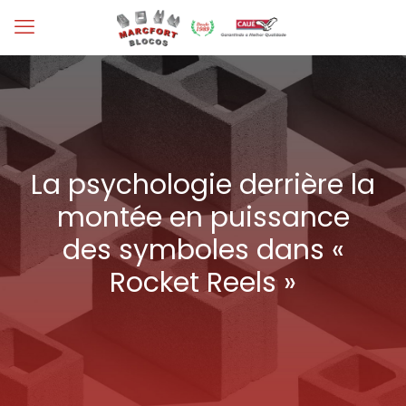
La psychologie derrière la
montée en puissance
des symboles dans «
Rocket Reels »