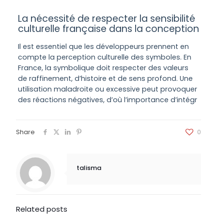
La nécessité de respecter la sensibilité
culturelle française dans la conception
Il est essentiel que les développeurs prennent en
compte la perception culturelle des symboles. En
France, la symbolique doit respecter des valeurs
de raffinement, d’histoire et de sens profond. Une
utilisation maladroite ou excessive peut provoquer
des réactions négatives, d’où l’importance d’intégr
Share
0
talisma
Related posts