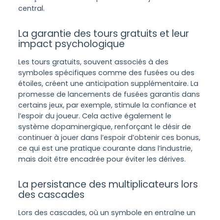
central.
La garantie des tours gratuits et leur
impact psychologique
Les tours gratuits, souvent associés à des
symboles spécifiques comme des fusées ou des
étoiles, créent une anticipation supplémentaire. La
promesse de lancements de fusées garantis dans
certains jeux, par exemple, stimule la confiance et
l’espoir du joueur. Cela active également le
système dopaminergique, renforçant le désir de
continuer à jouer dans l’espoir d’obtenir ces bonus,
ce qui est une pratique courante dans l’industrie,
mais doit être encadrée pour éviter les dérives.
La persistance des multiplicateurs lors
des cascades
Lors des cascades, où un symbole en entraîne un