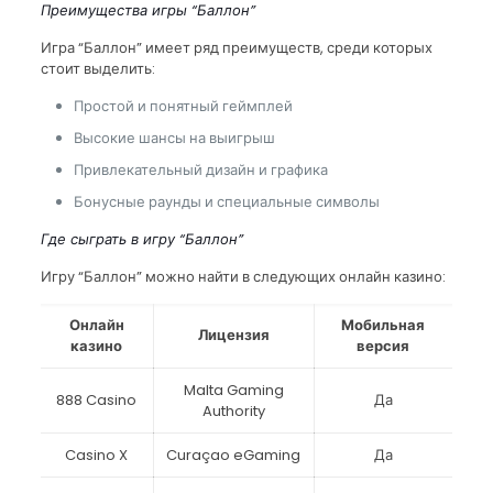
Преимущества игры “Баллон”
Игра “Баллон” имеет ряд преимуществ, среди которых
стоит выделить:
Простой и понятный геймплей
Высокие шансы на выигрыш
Привлекательный дизайн и графика
Бонусные раунды и специальные символы
Где сыграть в игру “Баллон”
Игру “Баллон” можно найти в следующих онлайн казино:
Онлайн
Мобильная
Лицензия
казино
версия
Malta Gaming
888 Casino
Да
Authority
Casino X
Curaçao eGaming
Да