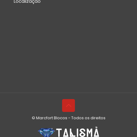
Localização
© Marcfort Blocos - Todos os direitos