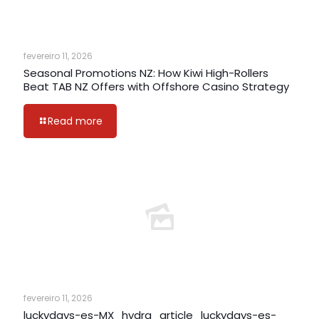
fevereiro 11, 2026
Seasonal Promotions NZ: How Kiwi High-Rollers
Beat TAB NZ Offers with Offshore Casino Strategy
Read more
fevereiro 11, 2026
luckydays-es-MX_hydra_article_luckydays-es-