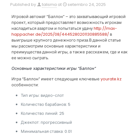
Published by
talisma
at
setembro 24, 2025
Игровой автомат “Баллон” – это захватывающий игровой
проект, который предоставляет возможность игрокам
насладиться азартом и попытаться удачу
http://max-
happacher.de/2025/08/4445280201130885588/
в
выигрыше крупного денежного приза.В данной статье
мы рассмотрим основные характеристики
и
преимущества данной игры, а также расскажем, где и как
ее можно сыграть.
Основные характеристики игры “Баллон”
Игра “Баллон” имеет следующие ключевые
yourate.kz
особенности:
Тип игры: видео-слот
Количество барабанов: 5
Количество линий: 25
Джекпот: прогрессивный
Минимальная ставка: 0.01