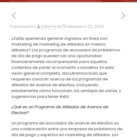
Published by
talisma
at
setembro 22, 2025
¿Estás queriendo generar ingresos en línea con
marketing de marketing de afiliados en mexico
afiliados? Los programas de asociados de préstamos
de día de pago pueden ser una oportunidad
financieramente recompensante para aquellos
contentos de poner el momento y iniciativa. En esta
visión general completa,
discutiremos todo que
requieres conocer acerca de los programas de
afiliados de avance de efectivo, incluyendo
exactamente cómo funcionan, los ventajas de unirse, y
sugerencias para tener éxito.
¿Qué es un Programa de Afiliados de Avance de
Efectivo?
Un programa de asociados de avance de efectivo es
una colaboración entre una empresa de préstamos de
día de pago y expertos en marketing de afiliados. Los