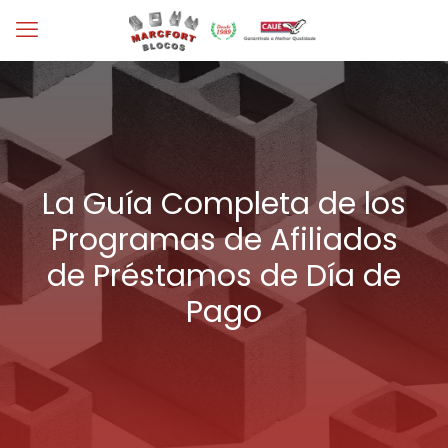
La Guía Completa de los
Programas de Afiliados
de Préstamos de Día de
Pago