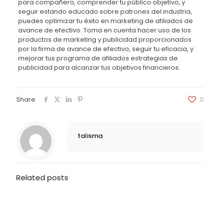
para compañero, comprender tu público objetivo, y
seguir estando educado sobre patrones del industria,
puedes optimizar tu éxito en marketing de afiliados de
avance de efectivo. Toma en cuenta hacer uso de los
productos de marketing y publicidad proporcionados
por la firma de avance de efectivo, seguir tu eficacia, y
mejorar tus programa de afiliados estrategias de
publicidad para alcanzar tus objetivos financieros.
Share
0
talisma
Related posts