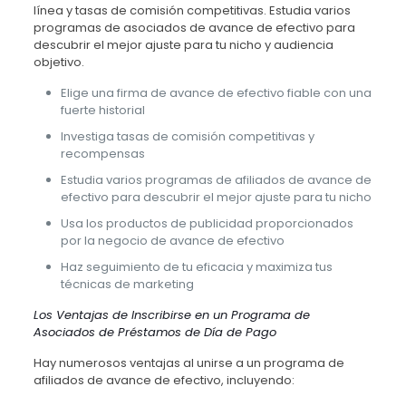
línea y tasas de comisión competitivas. Estudia varios
programas de asociados de avance de efectivo para
descubrir el mejor ajuste para tu nicho y audiencia
objetivo.
Elige una firma de avance de efectivo fiable con una
fuerte historial
Investiga tasas de comisión competitivas y
recompensas
Estudia varios programas de afiliados de avance de
efectivo para descubrir el mejor ajuste para tu nicho
Usa los productos de publicidad proporcionados
por la negocio de avance de efectivo
Haz seguimiento de tu eficacia y maximiza tus
técnicas de marketing
Los Ventajas de Inscribirse en un Programa de
Asociados de Préstamos de Día de Pago
Hay numerosos ventajas al unirse a un programa de
afiliados de avance de efectivo, incluyendo: