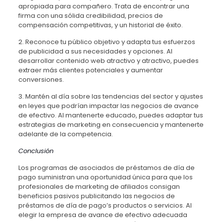
apropiada para compañero. Trata de encontrar una
firma con una sólida credibilidad, precios de
compensación competitivas, y un historial de éxito.
2. Reconoce tu público objetivo y adapta tus esfuerzos
de publicidad a sus necesidades y opciones. Al
desarrollar contenido web atractivo y atractivo, puedes
extraer más clientes potenciales y aumentar
conversiones.
3. Mantén al día sobre las tendencias del sector y ajustes
en leyes que podrían impactar las negocios de avance
de efectivo. Al mantenerte educado, puedes adaptar tus
estrategias de marketing en consecuencia y mantenerte
adelante de la competencia.
Conclusión
Los programas de asociados de préstamos de día de
pago suministran una oportunidad única para que los
profesionales de marketing de afiliados consigan
beneficios pasivos publicitando las negocios de
préstamos de día de pago’s productos o servicios. Al
elegir la empresa de avance de efectivo adecuada