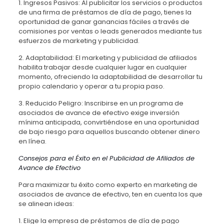
1. Ingresos Pasivos: Al publicitar los servicios o productos
de una firma de préstamos de día de pago, tienes la
oportunidad de ganar ganancias fáciles a través de
comisiones por ventas o leads generados mediante tus
esfuerzos de marketing y publicidad.
2. Adaptabilidad: El marketing y publicidad de afiliados
habilita trabajar desde cualquier lugar en cualquier
momento, ofreciendo la adaptabilidad de desarrollar tu
propio calendario y operar a tu propia paso.
3. Reducido Peligro: Inscribirse en un programa de
asociados de avance de efectivo exige inversión
mínima anticipada, convirtiéndose en una oportunidad
de bajo riesgo para aquellos buscando obtener dinero
en línea.
Consejos para el Éxito en el Publicidad de Afiliados de
Avance de Efectivo
Para maximizar tu éxito como experto en marketing de
asociados de avance de efectivo, ten en cuenta los que
se alinean ideas:
1. Elige la empresa de préstamos de día de pago