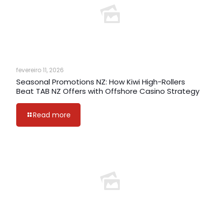
fevereiro 11, 2026
Seasonal Promotions NZ: How Kiwi High-Rollers
Beat TAB NZ Offers with Offshore Casino Strategy
Read more