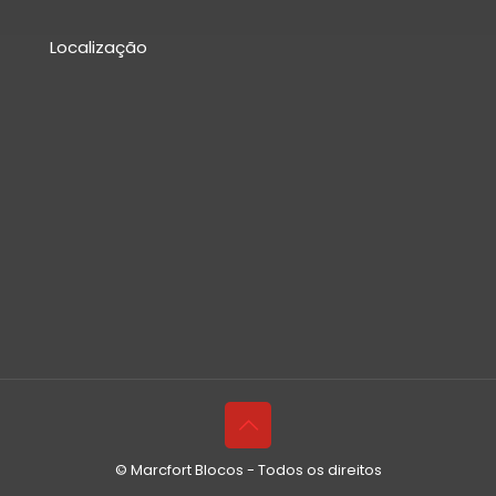
Localização
© Marcfort Blocos - Todos os direitos