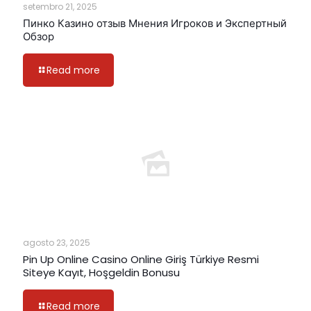
setembro 21, 2025
Пинко Казино отзыв Мнения Игроков и Экспертный
Обзор
Read more
agosto 23, 2025
Pin Up Online Casino Online Giriş Türkiye Resmi
Siteye Kayıt, Hoşgeldin Bonusu
Read more